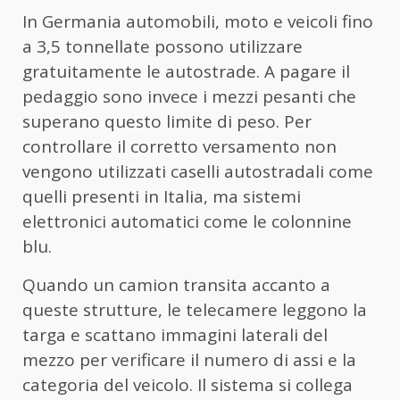
In Germania automobili, moto e veicoli fino
a 3,5 tonnellate possono utilizzare
gratuitamente le autostrade. A pagare il
pedaggio sono invece i mezzi pesanti che
superano questo limite di peso. Per
controllare il corretto versamento non
vengono utilizzati caselli autostradali come
quelli presenti in Italia, ma sistemi
elettronici automatici come le colonnine
blu.
Quando un camion transita accanto a
queste strutture, le telecamere leggono la
targa e scattano immagini laterali del
mezzo per verificare il numero di assi e la
categoria del veicolo. Il sistema si collega