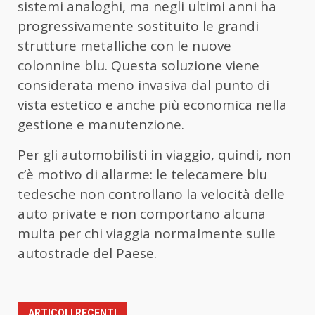
sistemi analoghi, ma negli ultimi anni ha
progressivamente sostituito le grandi
strutture metalliche con le nuove
colonnine blu. Questa soluzione viene
considerata meno invasiva dal punto di
vista estetico e anche più economica nella
gestione e manutenzione.
Per gli automobilisti in viaggio, quindi, non
c’è motivo di allarme: le telecamere blu
tedesche non controllano la velocità delle
auto private e non comportano alcuna
multa per chi viaggia normalmente sulle
autostrade del Paese.
ARTICOLI RECENTI