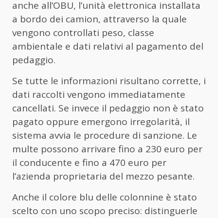
anche all’OBU, l’unità elettronica installata
a bordo dei camion, attraverso la quale
vengono controllati peso, classe
ambientale e dati relativi al pagamento del
pedaggio.
Se tutte le informazioni risultano corrette, i
dati raccolti vengono immediatamente
cancellati. Se invece il pedaggio non è stato
pagato oppure emergono irregolarità, il
sistema avvia le procedure di sanzione. Le
multe possono arrivare fino a 230 euro per
il conducente e fino a 470 euro per
l’azienda proprietaria del mezzo pesante.
Anche il colore blu delle colonnine è stato
scelto con uno scopo preciso: distinguerle