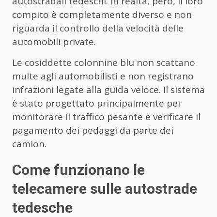
autostradali tedeschi. In realtà, però, il loro
compito è completamente diverso e non
riguarda il controllo della velocità delle
automobili private.
Le cosiddette colonnine blu non scattano
multe agli automobilisti e non registrano
infrazioni legate alla guida veloce. Il sistema
è stato progettato principalmente per
monitorare il traffico pesante e verificare il
pagamento dei pedaggi da parte dei
camion.
Come funzionano le
telecamere sulle autostrade
tedesche