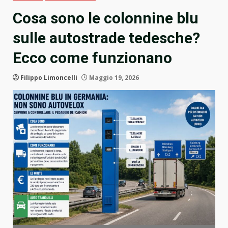
Cosa sono le colonnine blu
sulle autostrade tedesche?
Ecco come funzionano
Filippo Limoncelli
Maggio 19, 2026