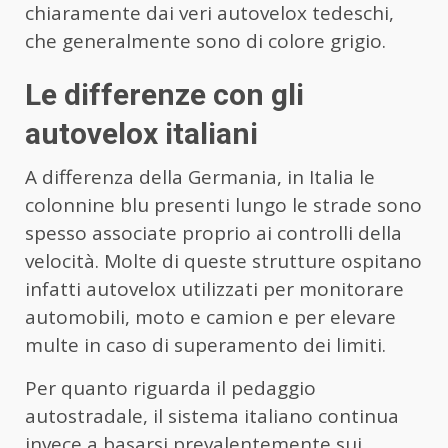
chiaramente dai veri autovelox tedeschi,
che generalmente sono di colore grigio.
Le differenze con gli
autovelox italiani
A differenza della Germania, in Italia le
colonnine blu presenti lungo le strade sono
spesso associate proprio ai controlli della
velocità. Molte di queste strutture ospitano
infatti autovelox utilizzati per monitorare
automobili, moto e camion e per elevare
multe in caso di superamento dei limiti.
Per quanto riguarda il pedaggio
autostradale, il sistema italiano continua
invece a basarsi prevalentemente sui