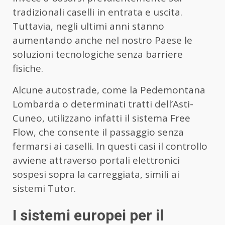
tradizionali caselli in entrata e uscita.
Tuttavia, negli ultimi anni stanno
aumentando anche nel nostro Paese le
soluzioni tecnologiche senza barriere
fisiche.
Alcune autostrade, come la Pedemontana
Lombarda o determinati tratti dell’Asti-
Cuneo, utilizzano infatti il sistema Free
Flow, che consente il passaggio senza
fermarsi ai caselli. In questi casi il controllo
avviene attraverso portali elettronici
sospesi sopra la carreggiata, simili ai
sistemi Tutor.
I sistemi europei per il