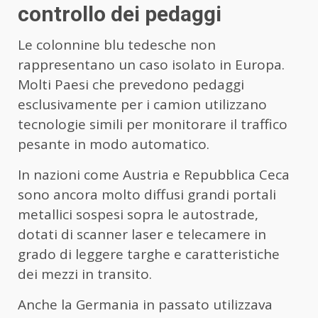
controllo dei pedaggi
Le colonnine blu tedesche non
rappresentano un caso isolato in Europa.
Molti Paesi che prevedono pedaggi
esclusivamente per i camion utilizzano
tecnologie simili per monitorare il traffico
pesante in modo automatico.
In nazioni come Austria e Repubblica Ceca
sono ancora molto diffusi grandi portali
metallici sospesi sopra le autostrade,
dotati di scanner laser e telecamere in
grado di leggere targhe e caratteristiche
dei mezzi in transito.
Anche la Germania in passato utilizzava