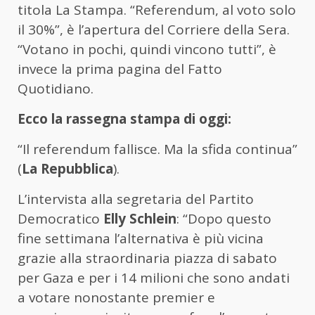
titola La Stampa. “Referendum, al voto solo
il 30%”, è l’apertura del Corriere della Sera.
“Votano in pochi, quindi vincono tutti”, è
invece la prima pagina del Fatto
Quotidiano.
Ecco la rassegna stampa di oggi:
“Il referendum fallisce. Ma la sfida continua”
(
La Repubblica
).
L’intervista alla segretaria del Partito
Democratico
Elly Schlein
: “Dopo questo
fine settimana l’alternativa è più vicina
grazie alla straordinaria piazza di sabato
per Gaza e per i 14 milioni che sono andati
a votare nonostante premier e