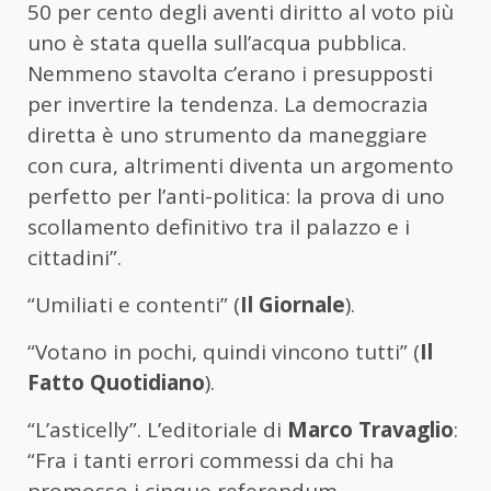
50 per cento degli aventi diritto al voto più
uno è stata quella sull’acqua pubblica.
Nemmeno stavolta c’erano i presupposti
per invertire la tendenza. La democrazia
diretta è uno strumento da maneggiare
con cura, altrimenti diventa un argomento
perfetto per l’anti-politica: la prova di uno
scollamento definitivo tra il palazzo e i
cittadini”.
“Umiliati e contenti” (
Il Giornale
).
“Votano in pochi, quindi vincono tutti” (
Il
Fatto Quotidiano
).
“L’asticelly”. L’editoriale di
Marco Travaglio
:
“Fra i tanti errori commessi da chi ha