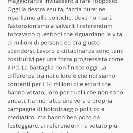
maggioranza invitassero a fare l’opposto.
Oggi la destra esulta, faccia pure: ne
riparliamo alle politiche, dove non sarà
l’astensionismo a salvarli. I referendum
toccavano questioni che riguardano la vita
di milioni di persone ed era giusto
spendersi. Lavoro e cittadinanza sono temi
costitutivi per una forza progressista come
il Pd. La battaglia non finisce oggi. La
differenza tra noi e loro è che noi siamo
contenti per i 14 milioni di elettori che
hanno votato, loro per quelli che non sono
andati. Hanno fatto una vera e propria
campagna di boicottaggio politico e
mediatico, ma hanno ben poco da
festeggiare: ai referendum ha votato più