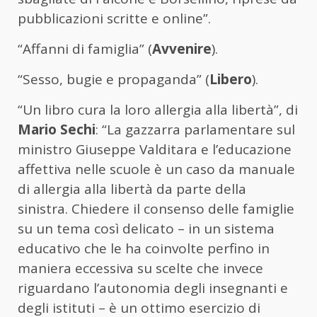
pubblicazioni scritte e online”.
“Affanni di famiglia” (
Avvenire
).
“Sesso, bugie e propaganda” (
Libero
).
“Un libro cura la loro allergia alla libertà”, di
Mario Sechi
: “La gazzarra parlamentare sul
ministro Giuseppe Valditara e l’educazione
affettiva nelle scuole è un caso da manuale
di allergia alla libertà da parte della
sinistra. Chiedere il consenso delle famiglie
su un tema così delicato – in un sistema
educativo che le ha coinvolte perfino in
maniera eccessiva su scelte che invece
riguardano l’autonomia degli insegnanti e
degli istituti – è un ottimo esercizio di