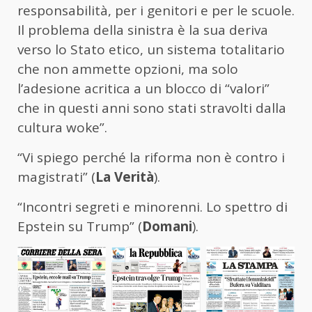
responsabilità, per i genitori e per le scuole.
Il problema della sinistra è la sua deriva
verso lo Stato etico, un sistema totalitario
che non ammette opzioni, ma solo
l’adesione acritica a un blocco di “valori”
che in questi anni sono stati stravolti dalla
cultura woke”.
“Vi spiego perché la riforma non è contro i
magistrati” (
La Verità
).
“Incontri segreti e minorenni. Lo spettro di
Epstein su Trump” (
Domani
).