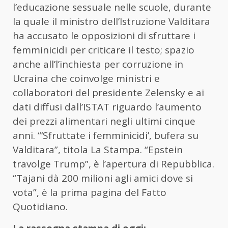
l’educazione sessuale nelle scuole, durante
la quale il ministro dell’Istruzione Valditara
ha accusato le opposizioni di sfruttare i
femminicidi per criticare il testo; spazio
anche all’l’inchiesta per corruzione in
Ucraina che coinvolge ministri e
collaboratori del presidente Zelensky e ai
dati diffusi dall’ISTAT riguardo l’aumento
dei prezzi alimentari negli ultimi cinque
anni. “‘Sfruttate i femminicidi’, bufera su
Valditara”, titola La Stampa. “Epstein
travolge Trump”, è l’apertura di Repubblica.
“Tajani dà 200 milioni agli amici dove si
vota”, è la prima pagina del Fatto
Quotidiano.