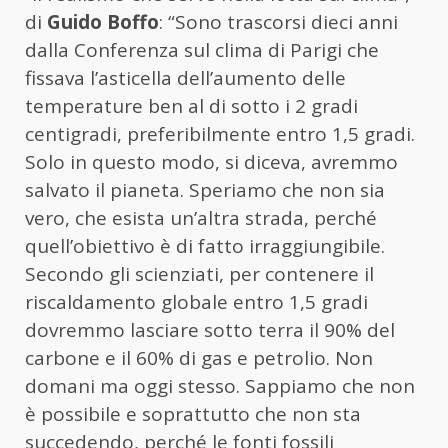
di
Guido Boffo
: “Sono trascorsi dieci anni
dalla Conferenza sul clima di Parigi che
fissava l’asticella dell’aumento delle
temperature ben al di sotto i 2 gradi
centigradi, preferibilmente entro 1,5 gradi.
Solo in questo modo, si diceva, avremmo
salvato il pianeta. Speriamo che non sia
vero, che esista un’altra strada, perché
quell’obiettivo è di fatto irraggiungibile.
Secondo gli scienziati, per contenere il
riscaldamento globale entro 1,5 gradi
dovremmo lasciare sotto terra il 90% del
carbone e il 60% di gas e petrolio. Non
domani ma oggi stesso. Sappiamo che non
è possibile e soprattutto che non sta
succedendo, perché le fonti fossili