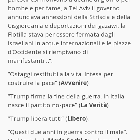
bombe e per fame, a Tel Aviv il governo
annunciava annessioni della Striscia e della
Cisgiordania e deportazioni dei gazawi, la
Flotilla stava per essere fermata dagli
israeliani in acque internazionali e le piazze
d’Occidente si riempivano di
manifestanti…”.
“Ostaggi restituiti alla vita. Intesa per
costruire la pace” (
Avvenire
).
“Trump firma la fine della guerra. In Italia
nasce il partito no-pace” (
La Verità
).
“Trump libera tutti” (
Libero
).
“Questi due anni in guerra contro il male”.