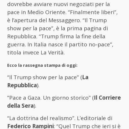
dovrebbe avviare nuovi negoziati per la
pace in Medio Oriente. “Finalmente liberi”,
è l’apertura del Messaggero. “Il Trump
show per la pace”, è la prima pagina di
Repubblica. “Trump firma la fine della
guerra. In Italia nasce il partito no-pace”,
titola invece La Verità.
Ecco la rassegna stampa di oggi:
“Il Trump show per la pace” (
La
Repubblica
).
“Pace a Gaza. Un giorno storico” (
Il Corriere
della Sera
).
“La dottrina del realismo”. L’editoriale di
Federico Rampini
: “Quel Trump che ieri si è