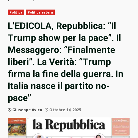
Politica
Politica estera
L’EDICOLA, Repubblica: “Il
Trump show per la pace”. Il
Messaggero: “Finalmente
liberi”. La Verità: “Trump
firma la fine della guerra. In
Italia nasce il partito no-
pace”
Giuseppe Avico
Ottobre 14, 2025