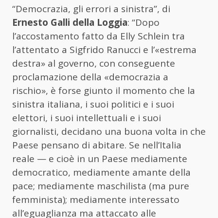
“Democrazia, gli errori a sinistra”, di
Ernesto Galli della Loggia
: “Dopo
l’accostamento fatto da Elly Schlein tra
l’attentato a Sigfrido Ranucci e l’«estrema
destra» al governo, con conseguente
proclamazione della «democrazia a
rischio», è forse giunto il momento che la
sinistra italiana, i suoi politici e i suoi
elettori, i suoi intellettuali e i suoi
giornalisti, decidano una buona volta in che
Paese pensano di abitare. Se nell’Italia
reale — e cioè in un Paese mediamente
democratico, mediamente amante della
pace; mediamente maschilista (ma pure
femminista); mediamente interessato
all’eguaglianza ma attaccato alle