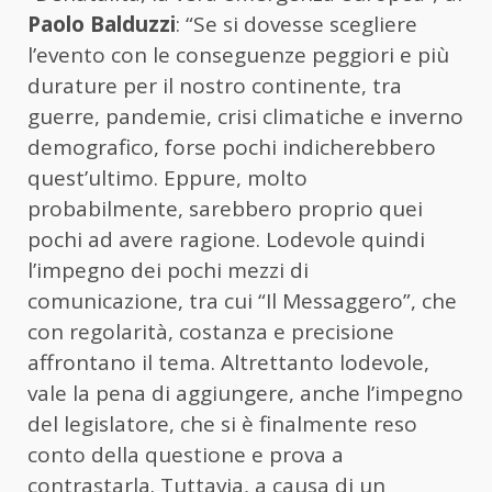
Paolo Balduzzi
: “Se si dovesse scegliere
l’evento con le conseguenze peggiori e più
durature per il nostro continente, tra
guerre, pandemie, crisi climatiche e inverno
demografico, forse pochi indicherebbero
quest’ultimo. Eppure, molto
probabilmente, sarebbero proprio quei
pochi ad avere ragione. Lodevole quindi
l’impegno dei pochi mezzi di
comunicazione, tra cui “Il Messaggero”, che
con regolarità, costanza e precisione
affrontano il tema. Altrettanto lodevole,
vale la pena di aggiungere, anche l’impegno
del legislatore, che si è finalmente reso
conto della questione e prova a
contrastarla. Tuttavia, a causa di un