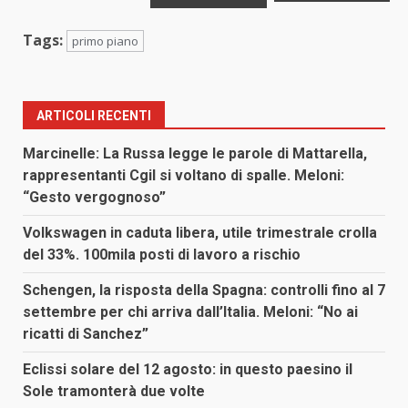
Tags:
primo piano
ARTICOLI RECENTI
Marcinelle: La Russa legge le parole di Mattarella,
rappresentanti Cgil si voltano di spalle. Meloni:
“Gesto vergognoso”
Volkswagen in caduta libera, utile trimestrale crolla
del 33%. 100mila posti di lavoro a rischio
Schengen, la risposta della Spagna: controlli fino al 7
settembre per chi arriva dall’Italia. Meloni: “No ai
ricatti di Sanchez”
Eclissi solare del 12 agosto: in questo paesino il
Sole tramonterà due volte