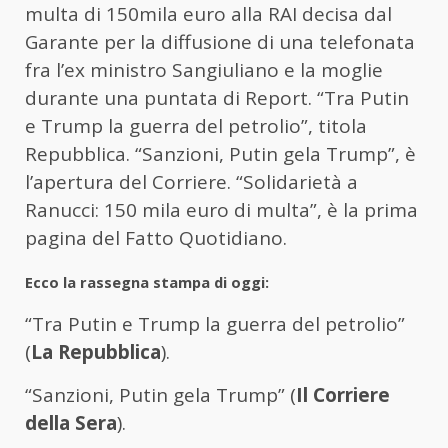
multa di 150mila euro alla RAI decisa dal
Garante per la diffusione di una telefonata
fra l’ex ministro Sangiuliano e la moglie
durante una puntata di Report. “Tra Putin
e Trump la guerra del petrolio”, titola
Repubblica. “Sanzioni, Putin gela Trump”, è
l’apertura del Corriere. “Solidarietà a
Ranucci: 150 mila euro di multa”, è la prima
pagina del Fatto Quotidiano.
Ecco la rassegna stampa di oggi:
“Tra Putin e Trump la guerra del petrolio”
(
La Repubblica
).
“Sanzioni, Putin gela Trump” (
Il Corriere
della Sera
).