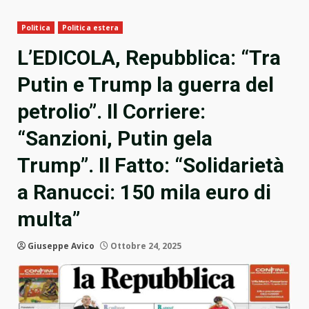
Politica
Politica estera
L’EDICOLA, Repubblica: “Tra
Putin e Trump la guerra del
petrolio”. Il Corriere:
“Sanzioni, Putin gela
Trump”. Il Fatto: “Solidarietà
a Ranucci: 150 mila euro di
multa”
Giuseppe Avico
Ottobre 24, 2025