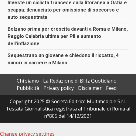
Investe un ciclista francese sulla litoranea a Ostia e
scappa: denunciato per omissione di soccorso e
auto sequestrata
Bolzano prima per crescita davanti a Roma e Milano,
Reggio Calabria ultima per Pil e aumento
dell’inflazione
Sequestrano un giovane e chiedono il riscatto, 4
minori in carcere a Milano
Chi siamo
La Redazione di Blitz Quotidiano
Pubblicità
Privacy policy
Disclaimer
Feed
Copyright 2025 © Società Editrice Multimediale S.r.l.
Testata Giornalistica registrata al Tribunale di Roma al
n°805 del 14/12/2021
Change privacy settings