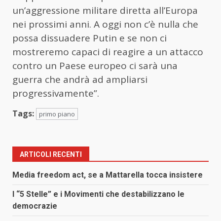
un’aggressione militare diretta all’Europa
nei prossimi anni. A oggi non c’è nulla che
possa dissuadere Putin e se non ci
mostreremo capaci di reagire a un attacco
contro un Paese europeo ci sarà una
guerra che andrà ad ampliarsi
progressivamente”.
Tags:
primo piano
ARTICOLI RECENTI
Media freedom act, se a Mattarella tocca insistere
I “5 Stelle” e i Movimenti che destabilizzano le
democrazie