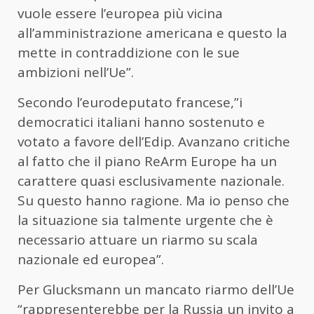
vuole essere l’europea più vicina
all’amministrazione americana e questo la
mette in contraddizione con le sue
ambizioni nell’Ue”.
Secondo l’eurodeputato francese,”i
democratici italiani hanno sostenuto e
votato a favore dell’Edip. Avanzano critiche
al fatto che il piano ReArm Europe ha un
carattere quasi esclusivamente nazionale.
Su questo hanno ragione. Ma io penso che
la situazione sia talmente urgente che è
necessario attuare un riarmo su scala
nazionale ed europea”.
Per Glucksmann un mancato riarmo dell’Ue
“rappresenterebbe per la Russia un invito a