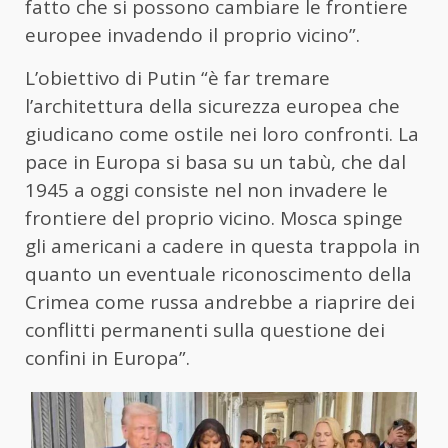
fatto che si possono cambiare le frontiere
europee invadendo il proprio vicino”.
L’obiettivo di Putin “è far tremare
l’architettura della sicurezza europea che
giudicano come ostile nei loro confronti. La
pace in Europa si basa su un tabù, che dal
1945 a oggi consiste nel non invadere le
frontiere del proprio vicino. Mosca spinge
gli americani a cadere in questa trappola in
quanto un eventuale riconoscimento della
Crimea come russa andrebbe a riaprire dei
conflitti permanenti sulla questione dei
confini in Europa”.