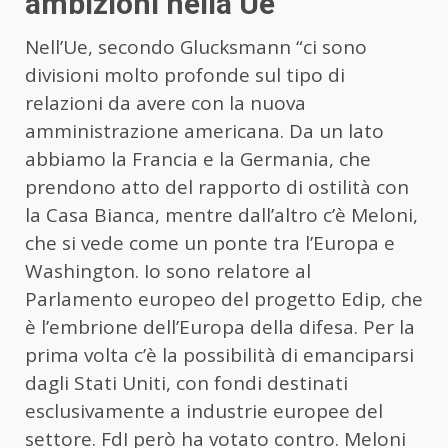
ambizioni nella Ue”
Nell’Ue, secondo Glucksmann “ci sono
divisioni molto profonde sul tipo di
relazioni da avere con la nuova
amministrazione americana. Da un lato
abbiamo la Francia e la Germania, che
prendono atto del rapporto di ostilità con
la Casa Bianca, mentre dall’altro c’è Meloni,
che si vede come un ponte tra l’Europa e
Washington. Io sono relatore al
Parlamento europeo del progetto Edip, che
è l’embrione dell’Europa della difesa. Per la
prima volta c’è la possibilità di emanciparsi
dagli Stati Uniti, con fondi destinati
esclusivamente a industrie europee del
settore. FdI però ha votato contro. Meloni