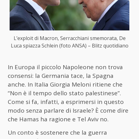
L’exploit di Macron, Serracchiani smemorata, De
Luca spiazza Schlein (foto ANSA) – Blitz quotidiano
In Europa il piccolo Napoleone non trova
consensi: la Germania tace, la Spagna
anche. In Italia Giorgia Meloni ritiene che
“Non è il tempo dello stato palestinese”.
Come si fa, infatti, a esprimersi in questo
modo senza parlare di Israele? È come dire
che Hamas ha ragione e Tel Aviv no.
Un conto è sostenere che la guerra