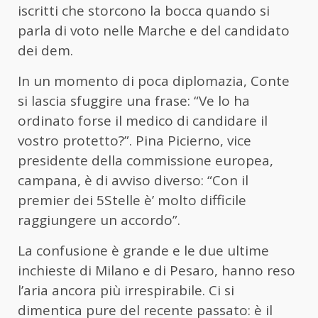
iscritti che storcono la bocca quando si
parla di voto nelle Marche e del candidato
dei dem.
In un momento di poca diplomazia, Conte
si lascia sfuggire una frase: “Ve lo ha
ordinato forse il medico di candidare il
vostro protetto?”. Pina Picierno, vice
presidente della commissione europea,
campana, è di avviso diverso: “Con il
premier dei 5Stelle è’ molto difficile
raggiungere un accordo”.
La confusione è grande e le due ultime
inchieste di Milano e di Pesaro, hanno reso
l’aria ancora più irrespirabile. Ci si
dimentica pure del recente passato: è il