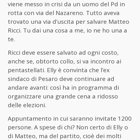
viene messo in crisi da un uomo del Pd in
rotta con via del Nazareno. Tutto aveva
trovato una via d’uscita per salvare Matteo
Ricci. Tu dai una cosa a me, io ne ho una a
te.
Ricci deve essere salvato ad ogni costo,
anche se, obtorto collo, si va incontro ai
pentastellati. Elly è convinta che l’ex
sindaco di Pesaro deve continuare ad
andare avanti: così ha in programma di
organizzare una grande cena a ridosso
delle elezioni.
Appuntamento in cui saranno invitate 1200
persone. A spese di chi? Non certo di Elly o
di Matteo, ma del partito, cioè dei molti