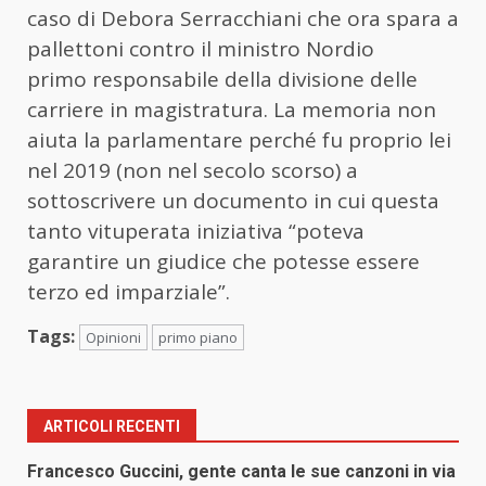
caso di Debora Serracchiani che ora spara a
pallettoni contro il ministro Nordio
primo responsabile della divisione delle
carriere in magistratura. La memoria non
aiuta la parlamentare perché fu proprio lei
nel 2019 (non nel secolo scorso) a
sottoscrivere un documento in cui questa
tanto vituperata iniziativa “poteva
garantire un giudice che potesse essere
terzo ed imparziale”.
Tags:
Opinioni
primo piano
ARTICOLI RECENTI
Francesco Guccini, gente canta le sue canzoni in via