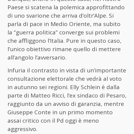
Paese si scatena la polemica approfittando
di uno svarione che arriva d’oltr’Alpe. Si
parla di pace in Medio Oriente, ma subito
la “guerra politica” converge sui problemi
che affliggono l’Italia. Pure in questo caso,
l’unico obiettivo rimane quello di mettere
all’angolo l’avversario.
Infuria il contrasto in vista di un’importante
consultazione elettorale che vedrà al voto
in autunno sei regioni. Elly Schlein è dalla
parte di Matteo Ricci, l’ex sindaco di Pesaro,
raggiunto da un avviso di garanzia, mentre
Giuseppe Conte in un primo momento
assai critico con il Pd oggi è meno
aggressivo.