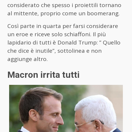
considerato che spesso i proiettili tornano
al mittente, proprio come un boomerang.
Così parte in quarta per farsi considerare
un eroe e riceve solo schiaffoni. Il più
lapidario di tutti è Donald Trump: ” Quello
che dice è inutile”, sottolinea e non
aggiunge altro.
Macron irrita tutti