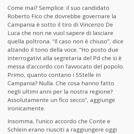
Come mai? Semplice: il suo candidato
Roberto Fico che dovrebbe governare la
Campania è sotto il tiro di Vincenzo De
Luca che non ne vuol sapere di lasciare
quella poltrona. “Il caso non è chiuso”, dice
alzando il tono della voce. “Ho posto due
interrogativi alla segretaria del Pd che si è
messa d’accordo con l’avvocato del popolo.
Primo, quanto contano i 5Stelle in
Campania? Nulla. Che cosa hanno fatto
negli ultimi anni per la nostra regione?
Assolutamente un fico secco”, aggiunge
ironicamente.
Insomma, l’unico accordo che Conte e
Schlein erano riusciti a raggiungere oggi