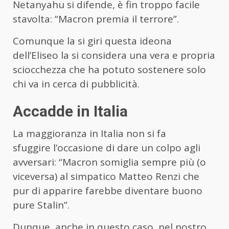
Netanyahu si difende, è fin troppo facile
stavolta: “Macron premia il terrore”.
Comunque la si giri questa ideona
dell’Eliseo la si considera una vera e propria
sciocchezza che ha potuto sostenere solo
chi va in cerca di pubblicità.
Accadde in Italia
La maggioranza in Italia non si fa
sfuggire l’occasione di dare un colpo agli
avversari: “Macron somiglia sempre più (o
viceversa) al simpatico Matteo Renzi che
pur di apparire farebbe diventare buono
pure Stalin”.
Dunque, anche in questo caso, nel nostro