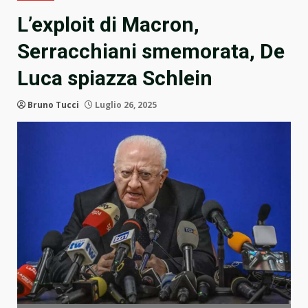
L’exploit di Macron,
Serracchiani smemorata, De
Luca spiazza Schlein
Bruno Tucci
Luglio 26, 2025