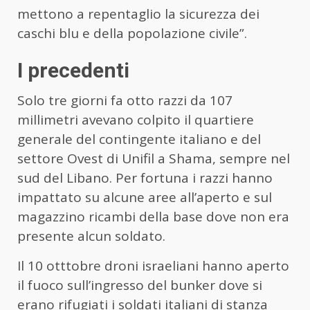
mettono a repentaglio la sicurezza dei
caschi blu e della popolazione civile”.
I precedenti
Solo tre giorni fa otto razzi da 107
millimetri avevano colpito il quartiere
generale del contingente italiano e del
settore Ovest di Unifil a Shama, sempre nel
sud del Libano. Per fortuna i razzi hanno
impattato su alcune aree all’aperto e sul
magazzino ricambi della base dove non era
presente alcun soldato.
Il 10 otttobre droni israeliani hanno aperto
il fuoco sull’ingresso del bunker dove si
erano rifugiati i soldati italiani di stanza