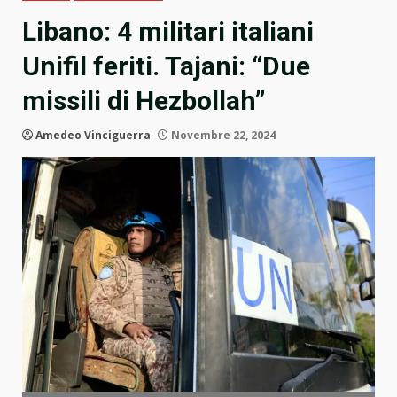
Libano: 4 militari italiani
Unifil feriti. Tajani: “Due
missili di Hezbollah”
Amedeo Vinciguerra
Novembre 22, 2024