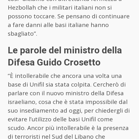
Hezbollah che i militari italiani non si
possono toccare. Se pensano di continuare
a fare danni alle basi italiane hanno
sbagliato”.
Le parole del ministro della
Difesa Guido Crosetto
“È intollerabile che ancora una volta una
base di Unifil sia stata colpita. Cercherò di
parlare con il nuovo ministro della Difesa
israeliano, cosa che è stata impossibile dal
suo insediamento ad oggi, per chiedergli di
evitare l’utilizzo delle basi Unifil come
scudo. Ancor più intollerabile è la presenza
di terroristi nel Sud del Libano che