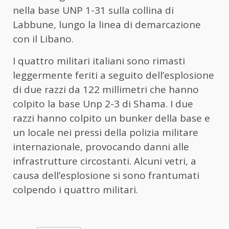
nella base UNP 1-31 sulla collina di
Labbune, lungo la linea di demarcazione
con il Libano.
I quattro militari italiani sono rimasti
leggermente feriti a seguito dell’esplosione
di due razzi da 122 millimetri che hanno
colpito la base Unp 2-3 di Shama. I due
razzi hanno colpito un bunker della base e
un locale nei pressi della polizia militare
internazionale, provocando danni alle
infrastrutture circostanti. Alcuni vetri, a
causa dell’esplosione si sono frantumati
colpendo i quattro militari.