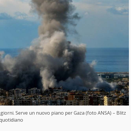
 giorni. Serve un nuovo piano per Gaza (foto ANSA) – Blitz
quotidiano