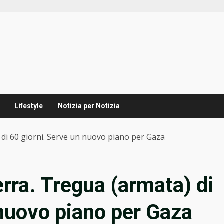
Lifestyle
Notizia per Notizia
 di 60 giorni. Serve un nuovo piano per Gaza
erra. Tregua (armata) di
 nuovo piano per Gaza