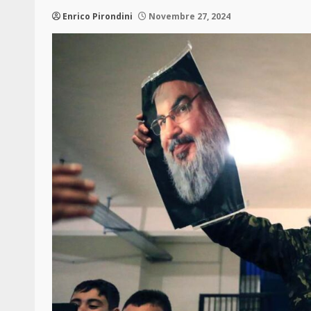
Enrico Pirondini
Novembre 27, 2024