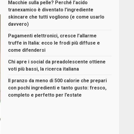
Macchie sulla pelle? Perché l’acido
tranexamico è diventato l’ingrediente
skincare che tutti vogliono (e come usarlo
davvero)
Pagamenti elettronici, cresce l’allarme
truffe in Italia: ecco le frodi più diffuse e
come difendersi
Chi apre i social da preadolescente ottiene
voti più bassi, la ricerca italiana
Il pranzo da meno di 500 calorie che prepari
con pochi ingredienti e tanto gusto: fresco,
completo e perfetto per l’estate