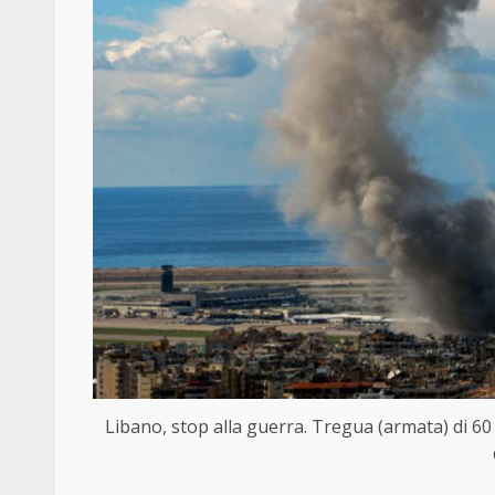
Libano, stop alla guerra. Tregua (armata) di 60