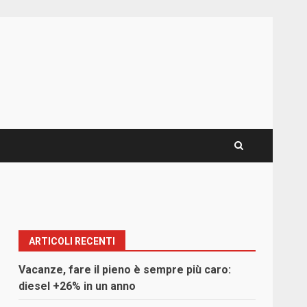
ARTICOLI RECENTI
Vacanze, fare il pieno è sempre più caro:
diesel +26% in un anno