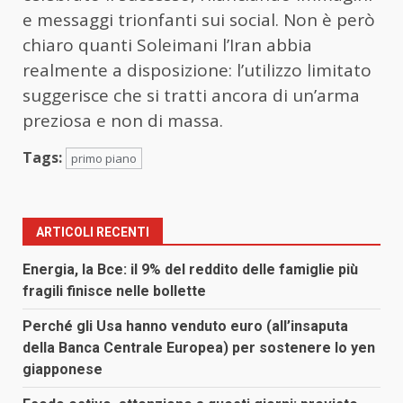
e messaggi trionfanti sui social. Non è però
chiaro quanti Soleimani l’Iran abbia
realmente a disposizione: l’utilizzo limitato
suggerisce che si tratti ancora di un’arma
preziosa e non di massa.
Tags:
primo piano
ARTICOLI RECENTI
Energia, la Bce: il 9% del reddito delle famiglie più
fragili finisce nelle bollette
Perché gli Usa hanno venduto euro (all’insaputa
della Banca Centrale Europea) per sostenere lo yen
giapponese