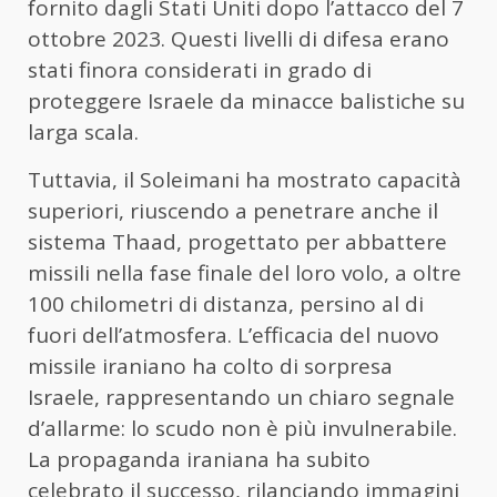
fornito dagli Stati Uniti dopo l’attacco del 7
ottobre 2023. Questi livelli di difesa erano
stati finora considerati in grado di
proteggere Israele da minacce balistiche su
larga scala.
Tuttavia, il Soleimani ha mostrato capacità
superiori, riuscendo a penetrare anche il
sistema Thaad, progettato per abbattere
missili nella fase finale del loro volo, a oltre
100 chilometri di distanza, persino al di
fuori dell’atmosfera. L’efficacia del nuovo
missile iraniano ha colto di sorpresa
Israele, rappresentando un chiaro segnale
d’allarme: lo scudo non è più invulnerabile.
La propaganda iraniana ha subito
celebrato il successo, rilanciando immagini