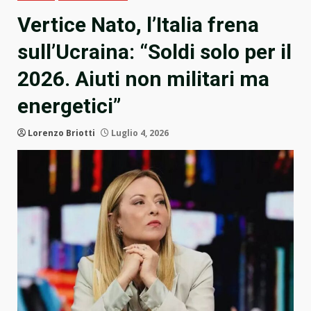
Vertice Nato, l’Italia frena
sull’Ucraina: “Soldi solo per il
2026. Aiuti non militari ma
energetici”
Lorenzo Briotti
Luglio 4, 2026