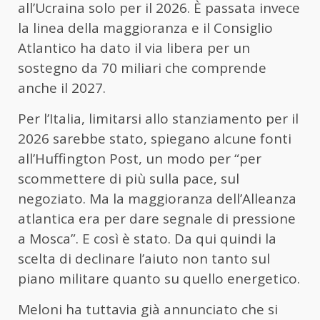
all’Ucraina solo per il 2026. È passata invece
la linea della maggioranza e il Consiglio
Atlantico ha dato il via libera per un
sostegno da 70 miliari che comprende
anche il 2027.
Per l’Italia, limitarsi allo stanziamento per il
2026 sarebbe stato, spiegano alcune fonti
all’Huffington Post, un modo per “per
scommettere di più sulla pace, sul
negoziato. Ma la maggioranza dell’Alleanza
atlantica era per dare segnale di pressione
a Mosca”. E così è stato. Da qui quindi la
scelta di declinare l’aiuto non tanto sul
piano militare quanto su quello energetico.
Meloni ha tuttavia già annunciato che si