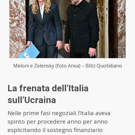
Meloni e Zelensky (foto Ansa) – Blitz Quotidiano
La frenata dell’Italia
sull’Ucraina
Nelle prime fasi negoziali l’Italia aveva
spinto per procedere anno per anno
esplicitando il sostegno finanziario