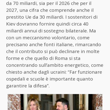
da 70 miliardi, sia per il 2026 che per il
2027, una cifra che comprende anche il
prestito Ue da 30 miliardi. I sostenitori di
Kiev dovranno fornire quindi circa 40
miliardi annui di sostegno bilaterale. Ma
con un meccanismo volontario, come
precisano anche fonti italiane, rimarcando
che il contributo si può declinare in molte
forme e che quello di Roma si sta
concentrando sull’ambito energetico, come
chiesto anche dagli ucraini: “Far funzionare
ospedali e scuole è importante quanto
garantire la difesa”.