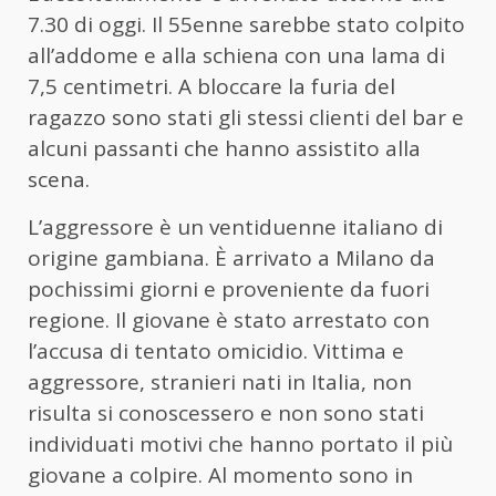
7.30 di oggi. Il 55enne sarebbe stato colpito
all’addome e alla schiena con una lama di
7,5 centimetri. A bloccare la furia del
ragazzo sono stati gli stessi clienti del bar e
alcuni passanti che hanno assistito alla
scena.
L’aggressore è un ventiduenne italiano di
origine gambiana. È arrivato a Milano da
pochissimi giorni e proveniente da fuori
regione. Il giovane è stato arrestato con
l’accusa di tentato omicidio. Vittima e
aggressore, stranieri nati in Italia, non
risulta si conoscessero e non sono stati
individuati motivi che hanno portato il più
giovane a colpire. Al momento sono in