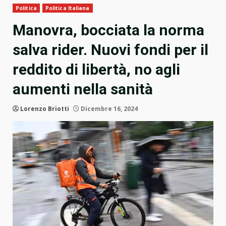
Politica
Politica Italiana
Manovra, bocciata la norma
salva rider. Nuovi fondi per il
reddito di libertà, no agli
aumenti nella sanità
Lorenzo Briotti
Dicembre 16, 2024