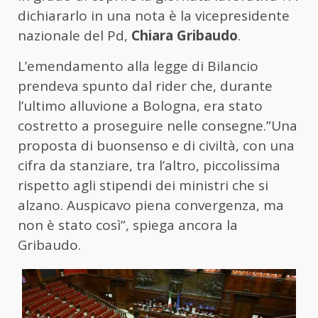
dichiararlo in una nota è la vicepresidente
nazionale del Pd,
Chiara Gribaudo
.
L’emendamento alla legge di Bilancio
prendeva spunto dal rider che, durante
l’ultimo alluvione a Bologna, era stato
costretto a proseguire nelle consegne.”Una
proposta di buonsenso e di civiltà, con una
cifra da stanziare, tra l’altro, piccolissima
rispetto agli stipendi dei ministri che si
alzano. Auspicavo piena convergenza, ma
non è stato così”, spiega ancora la
Gribaudo.