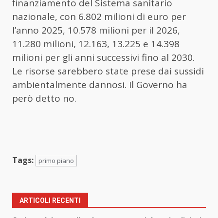
finanziamento del Sistema sanitario
nazionale, con 6.802 milioni di euro per
l’anno 2025, 10.578 milioni per il 2026,
11.280 milioni, 12.163, 13.225 e 14.398
milioni per gli anni successivi fino al 2030.
Le risorse sarebbero state prese dai sussidi
ambientalmente dannosi. Il Governo ha
però detto no.
Tags:
primo piano
ARTICOLI RECENTI