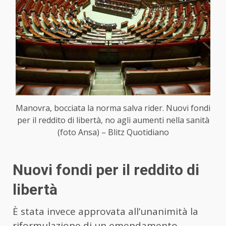
Manovra, bocciata la norma salva rider. Nuovi fondi
per il reddito di libertà, no agli aumenti nella sanità
(foto Ansa) – Blitz Quotidiano
Nuovi fondi per il reddito di
libertà
È stata invece approvata all’unanimità la
riformulazione di un emendamento