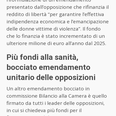
presentato dall’opposizione che rifinanzia il
reddito di libertà “per garantire l’effettiva
indipendenza economica e l’emancipazione
delle donne vittime di violenza”. Il fondo
che lo finanzia è stato incrementato di un
ulteriore milione di euro all’anno dal 2025.
Più fondi alla sanità,
bocciato emendamento
unitario delle opposizioni
Un altro emendamento bocciato in
commissione Bilancio alla Camera è quello
firmato da tutti i leader delle opposizioni,
in cui si chiedeva più fondi per il