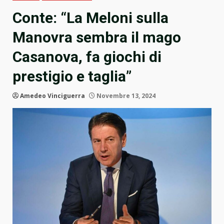
Conte: “La Meloni sulla
Manovra sembra il mago
Casanova, fa giochi di
prestigio e taglia”
Amedeo Vinciguerra
Novembre 13, 2024