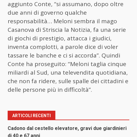
aggiunto Conte, “si assumano, dopo oltre
due anni di governo qualche
responsabilità… Meloni sembra il mago
Casanova di Striscia la Notizia, fa una serie
di giochi di prestigio, attacca i giudici,
inventa complotti, a parole dice di voler
tassare le banche e ci si accorda”. Quindi
Conte ha proseguito: “Meloni taglia cinque
miliardi al Sud, una televendita quotidiana,
che non fa ridere, sulle spalle dei cittadini e
delle persone più in difficoltà”.
ARTICOLI RECENTI
Cadono dal cestello elevatore, gravi due giardinieri
di 40 e 67 anni