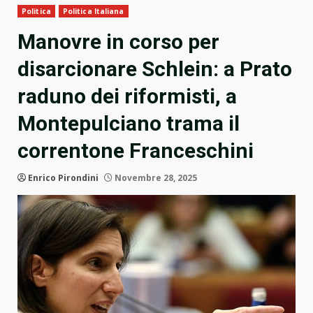
Politica
Politica Italiana
Manovre in corso per
disarcionare Schlein: a Prato
raduno dei riformisti, a
Montepulciano trama il
correntone Franceschini
Enrico Pirondini
Novembre 28, 2025