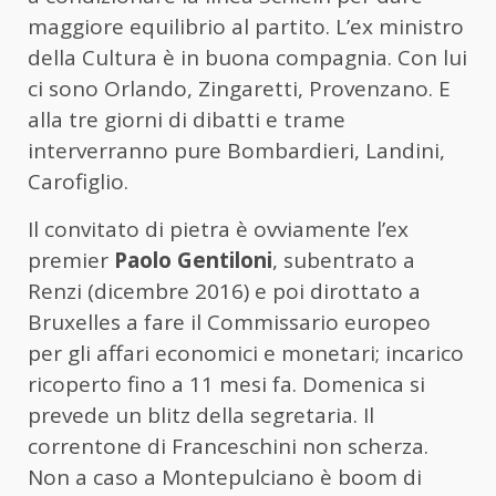
maggiore equilibrio al partito. L’ex ministro
della Cultura è in buona compagnia. Con lui
ci sono Orlando, Zingaretti, Provenzano. E
alla tre giorni di dibatti e trame
interverranno pure Bombardieri, Landini,
Carofiglio.
Il convitato di pietra è ovviamente l’ex
premier
Paolo Gentiloni
, subentrato a
Renzi (dicembre 2016) e poi dirottato a
Bruxelles a fare il Commissario europeo
per gli affari economici e monetari; incarico
ricoperto fino a 11 mesi fa. Domenica si
prevede un blitz della segretaria. Il
correntone di Franceschini non scherza.
Non a caso a Montepulciano è boom di