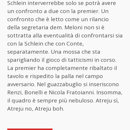
Schlein interverrebbe solo se potrà avere
un confronto a due con la premier. Un
confronto che è letto come un rilancio
della segretaria dem. Meloni non si è
sottratta alla eventualità di confrontarsi sia
con la Schlein che con Conte,
separatamente. Una mossa che sta
sparigliando il gioco di tatticismi in corso.
La premier ha completamente ribaltato il
tavolo e rispedito la palla nel campo
avversario. Nel guazzabuglio si inseriscono
Renzi, Bonelli e Nicola Fratoianni. Insomma,
il quadro è sempre più nebuloso. Atreju sì,
Atreju no, Atreju boh.