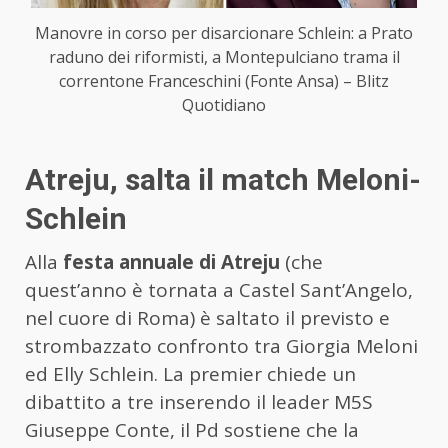
Manovre in corso per disarcionare Schlein: a Prato
raduno dei riformisti, a Montepulciano trama il
correntone Franceschini (Fonte Ansa) – Blitz
Quotidiano
Atreju, salta il match Meloni-
Schlein
Alla
festa annuale di Atreju
(che
quest’anno è tornata a Castel Sant’Angelo,
nel cuore di Roma) è saltato il previsto e
strombazzato confronto tra Giorgia Meloni
ed Elly Schlein. La premier chiede un
dibattito a tre inserendo il leader M5S
Giuseppe Conte, il Pd sostiene che la