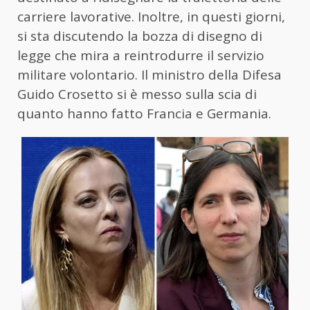
carriere lavorative. Inoltre, in questi giorni,
si sta discutendo la bozza di disegno di
legge che mira a reintrodurre il servizio
militare volontario. Il ministro della Difesa
Guido Crosetto si è messo sulla scia di
quanto hanno fatto Francia e Germania.