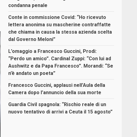
condanna penale
Conte in commissione Covid: “Ho ricevuto
lettera anonima su mascherine contraffatte
che chiama in causa la stessa azienda scelta
dal Governo Meloni”
L’omaggio a Francesco Guccini, Prodi:
“Perdo un amico”. Cardinal Zuppi: “Con lui ad
Aushwitz e da Papa Francesco”. Morandi: “Se
n’è andato un poeta”
Francesco Guccini, applausi nell’Aula della
Camera dopo l’annuncio della sua morte
Guardia Civil spagnola: “Rischio reale di un
nuovo tentativo di arrivi a Ceuta il 15 agosto”