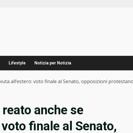
Lifestyle
Notizia per Notizia
ta all’estero: voto finale al Senato, opposizioni protestan
 reato anche se
 voto finale al Senato,