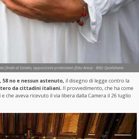
to finale al Senato, opposizioni protestano (foto Ansa) - Blitz Quotidiano
ì, 58 no e nessun astenuto,
il disegno di legge contro la
ero da cittadini italiani.
Il provvedimento, che ha come
e che aveva ricevuto il via libera dalla Camera il 26 luglio