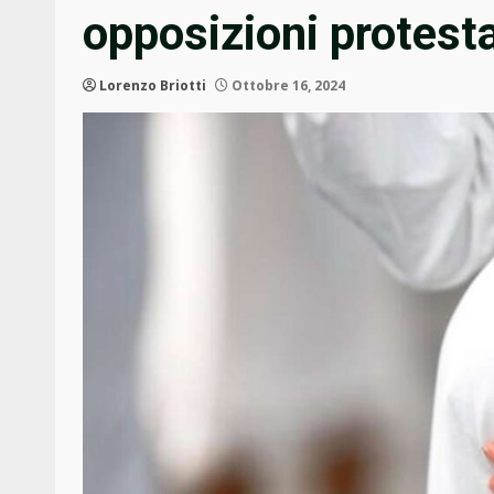
opposizioni protest
Lorenzo Briotti
Ottobre 16, 2024