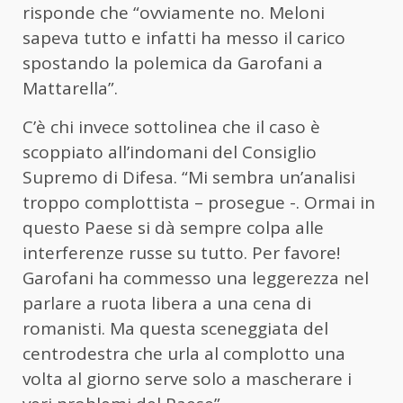
risponde che “ovviamente no. Meloni
sapeva tutto e infatti ha messo il carico
spostando la polemica da Garofani a
Mattarella”.
C’è chi invece sottolinea che il caso è
scoppiato all’indomani del Consiglio
Supremo di Difesa. “Mi sembra un’analisi
troppo complottista – prosegue -. Ormai in
questo Paese si dà sempre colpa alle
interferenze russe su tutto. Per favore!
Garofani ha commesso una leggerezza nel
parlare a ruota libera a una cena di
romanisti. Ma questa sceneggiata del
centrodestra che urla al complotto una
volta al giorno serve solo a mascherare i