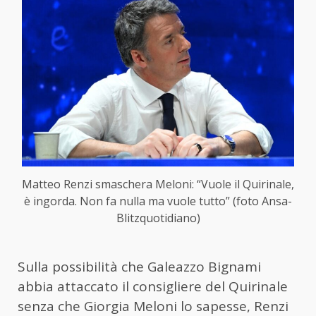
Matteo Renzi smaschera Meloni: “Vuole il Quirinale,
è ingorda. Non fa nulla ma vuole tutto” (foto Ansa-
Blitzquotidiano)
Sulla possibilità che Galeazzo Bignami
abbia attaccato il consigliere del Quirinale
senza che Giorgia Meloni lo sapesse, Renzi