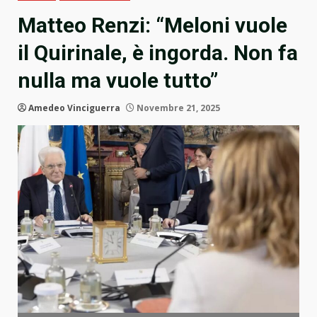
Matteo Renzi: “Meloni vuole
il Quirinale, è ingorda. Non fa
nulla ma vuole tutto”
Amedeo Vinciguerra
Novembre 21, 2025