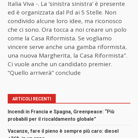
Italia Viva -. La ‘sinistra sinistra’ è presente
ed è organizzata dal Pd ai 5 Stelle. Non
condivido alcune loro idee, ma riconosco
che ci sono. Ora tocca a noi creare un polo
come la Casa Riformista. Se vogliamo
vincere serve anche una gamba riformista,
una nuova Margherita, la Casa Riformista”.
Ci vuole anche un candidato premier.
“Quello arriverà” conclude
ARTICOLI RECENTI
Incendi in Francia e Spagna, Greenpeace: “Più
probabili per il riscaldamento globale”
Vacanze, fare il pieno è sempre più caro: diesel