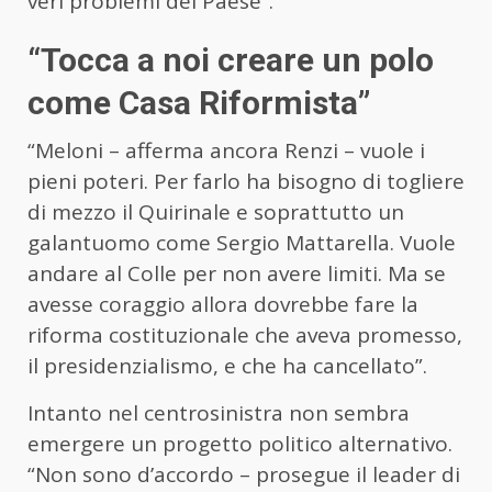
veri problemi del Paese”.
“Tocca a noi creare un polo
come Casa Riformista”
“Meloni – afferma ancora Renzi – vuole i
pieni poteri. Per farlo ha bisogno di togliere
di mezzo il Quirinale e soprattutto un
galantuomo come Sergio Mattarella. Vuole
andare al Colle per non avere limiti. Ma se
avesse coraggio allora dovrebbe fare la
riforma costituzionale che aveva promesso,
il presidenzialismo, e che ha cancellato”.
Intanto nel centrosinistra non sembra
emergere un progetto politico alternativo.
“Non sono d’accordo – prosegue il leader di