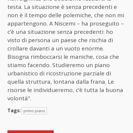
testa. La situazione è senza precedenti e
non è il tempo delle polemiche, che non mi
appartengono. A Niscemi – ha proseguito –
c’è una situazione senza precedenti: ho
visto di persona un paese che rischia di
crollare davanti a un vuoto enorme.
Bisogna rimboccarsi le maniche, cosa che
stiamo facendo. Studieremo un piano
urbanistico di ricostruzione parziale di
quella struttura, lontana dalla frana. Le
risorse le individueremo, c’è tutta la buona
volontà”.
Tags:
primo piano