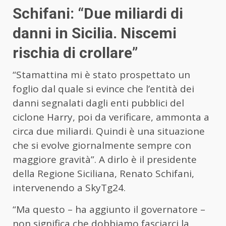
Schifani: “Due miliardi di
danni in Sicilia. Niscemi
rischia di crollare”
“Stamattina mi è stato prospettato un
foglio dal quale si evince che l’entità dei
danni segnalati dagli enti pubblici del
ciclone Harry, poi da verificare, ammonta a
circa due miliardi. Quindi è una situazione
che si evolve giornalmente sempre con
maggiore gravità”. A dirlo è il presidente
della Regione Siciliana, Renato Schifani,
intervenendo a SkyTg24.
“Ma questo – ha aggiunto il governatore –
non significa che dobbiamo fasciarci la