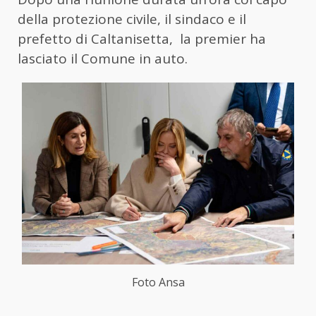
della protezione civile, il sindaco e il
prefetto di Caltanisetta, la premier ha
lasciato il Comune in auto.
Foto Ansa