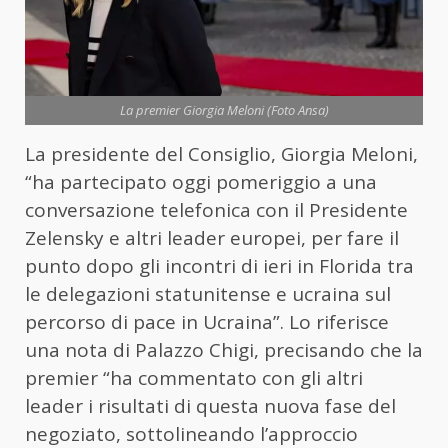
La premier Giorgia Meloni (Foto Ansa)
La presidente del Consiglio, Giorgia Meloni,
“ha partecipato oggi pomeriggio a una
conversazione telefonica con il Presidente
Zelensky e altri leader europei, per fare il
punto dopo gli incontri di ieri in Florida tra
le delegazioni statunitense e ucraina sul
percorso di pace in Ucraina”. Lo riferisce
una nota di Palazzo Chigi, precisando che la
premier “ha commentato con gli altri
leader i risultati di questa nuova fase del
negoziato, sottolineando l’approccio