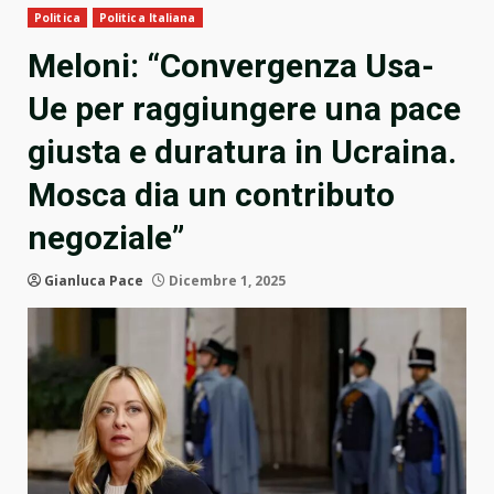
Politica
Politica Italiana
Meloni: “Convergenza Usa-
Ue per raggiungere una pace
giusta e duratura in Ucraina.
Mosca dia un contributo
negoziale”
Gianluca Pace
Dicembre 1, 2025