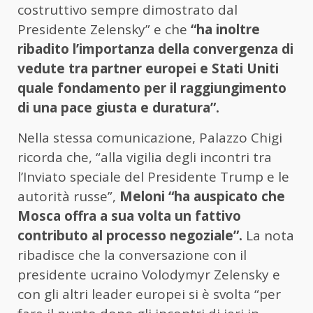
costruttivo sempre dimostrato dal
Presidente Zelensky” e che
“ha inoltre
ribadito l’importanza della convergenza di
vedute tra partner europei e Stati Uniti
quale fondamento per il raggiungimento
di una pace giusta e duratura”.
Nella stessa comunicazione, Palazzo Chigi
ricorda che, “alla vigilia degli incontri tra
l’Inviato speciale del Presidente Trump e le
autorità russe”,
Meloni “ha auspicato che
Mosca offra a sua volta un fattivo
contributo al processo negoziale”.
La nota
ribadisce che la conversazione con il
presidente ucraino Volodymyr Zelensky e
con gli altri leader europei si è svolta “per