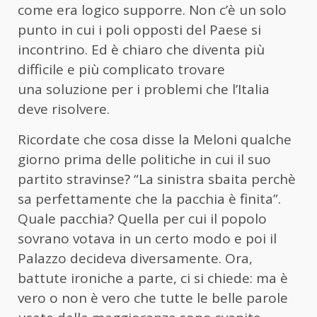
come era logico supporre. Non c’è un solo
punto in cui i poli opposti del Paese si
incontrino. Ed è chiaro che diventa più
difficile e più complicato trovare
una soluzione per i problemi che l’Italia
deve risolvere.
Ricordate che cosa disse la Meloni qualche
giorno prima delle politiche in cui il suo
partito stravinse? “La sinistra sbaita perchè
sa perfettamente che la pacchia è finita”.
Quale pacchia? Quella per cui il popolo
sovrano votava in un certo modo e poi il
Palazzo decideva diversamente. Ora,
battute ironiche a parte, ci si chiede: ma è
vero o non è vero che tutte le belle parole