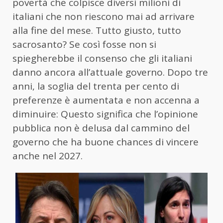
povertà che colpisce diversi milioni di
italiani che non riescono mai ad arrivare
alla fine del mese. Tutto giusto, tutto
sacrosanto? Se così fosse non si
spiegherebbe il consenso che gli italiani
danno ancora all’attuale governo. Dopo tre
anni, la soglia del trenta per cento di
preferenze è aumentata e non accenna a
diminuire: Questo significa che l’opinione
pubblica non è delusa dal cammino del
governo che ha buone chances di vincere
anche nel 2027.