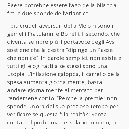
Paese potrebbe essere l’ago della bilancia
fra le due sponde dell’Atlantico.
I più crudeli avversari della Meloni sono i
gemelli Fratoianni e Bonelli. Il secondo, che
diventa sempre più il portavoce degli Avs,
sostiene che la destra “dipinge un Paese
che non c’è”. In parole semplici, non esiste e
tutti gli elogi fatti a se stessi sono una
utopia. L’inflazione galoppa, il carrello della
spesa aumenta giornalmente, basta
andare giornalmente al mercato per
rendersene conto. “Perchè la premier non
spende un’ora del suo prezioso tempo per
verificare se questa è la realtà?” Senza
contare il problema del salario minimo, la