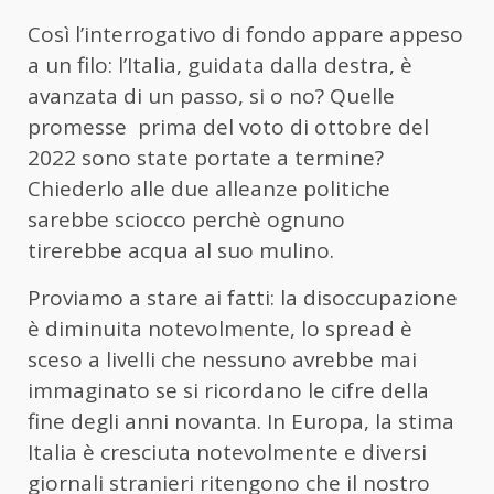
Così l’interrogativo di fondo appare appeso
a un filo: l’Italia, guidata dalla destra, è
avanzata di un passo, si o no? Quelle
promesse prima del voto di ottobre del
2022 sono state portate a termine?
Chiederlo alle due alleanze politiche
sarebbe sciocco perchè ognuno
tirerebbe acqua al suo mulino.
Proviamo a stare ai fatti: la disoccupazione
è diminuita notevolmente, lo spread è
sceso a livelli che nessuno avrebbe mai
immaginato se si ricordano le cifre della
fine degli anni novanta. In Europa, la stima
Italia è cresciuta notevolmente e diversi
giornali stranieri ritengono che il nostro