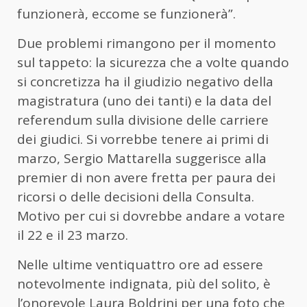
funzionerà, eccome se funzionerà”.
Due problemi rimangono per il momento
sul tappeto: la sicurezza che a volte quando
si concretizza ha il giudizio negativo della
magistratura (uno dei tanti) e la data del
referendum sulla divisione delle carriere
dei giudici. Si vorrebbe tenere ai primi di
marzo, Sergio Mattarella suggerisce alla
premier di non avere fretta per paura dei
ricorsi o delle decisioni della Consulta.
Motivo per cui si dovrebbe andare a votare
il 22 e il 23 marzo.
Nelle ultime ventiquattro ore ad essere
notevolmente indignata, più del solito, è
l’onorevole Laura Boldrini per una foto che