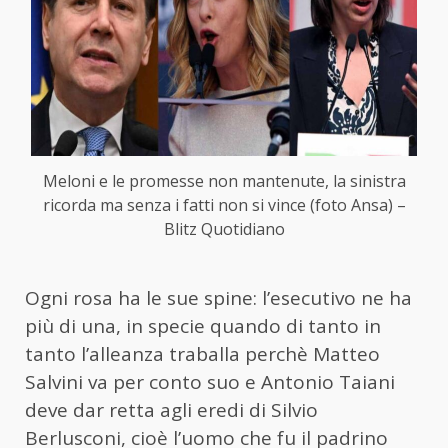
Meloni e le promesse non mantenute, la sinistra
ricorda ma senza i fatti non si vince (foto Ansa) –
Blitz Quotidiano
Ogni rosa ha le sue spine: l’esecutivo ne ha
più di una, in specie quando di tanto in
tanto l’alleanza traballa perchè Matteo
Salvini va per conto suo e Antonio Taiani
deve dar retta agli eredi di Silvio
Berlusconi, cioè l’uomo che fu il padrino