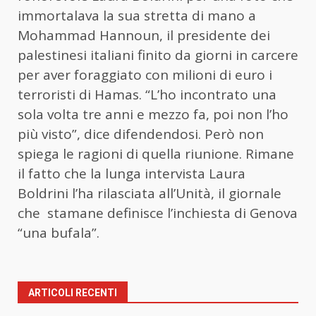
immortalava la sua stretta di mano a
Mohammad Hannoun, il presidente dei
palestinesi italiani finito da giorni in carcere
per aver foraggiato con milioni di euro i
terroristi di Hamas. “L’ho incontrato una
sola volta tre anni e mezzo fa, poi non l’ho
più visto”, dice difendendosi. Però non
spiega le ragioni di quella riunione. Rimane
il fatto che la lunga intervista Laura
Boldrini l’ha rilasciata all’Unità, il giornale
che stamane definisce l’inchiesta di Genova
“una bufala”.
ARTICOLI RECENTI