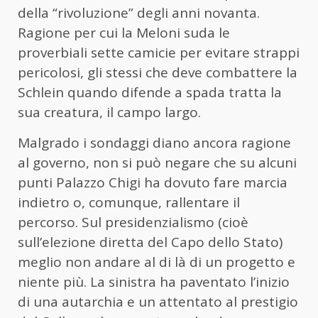
della “rivoluzione” degli anni novanta.
Ragione per cui la Meloni suda le
proverbiali sette camicie per evitare strappi
pericolosi, gli stessi che deve combattere la
Schlein quando difende a spada tratta la
sua creatura, il campo largo.
Malgrado i sondaggi diano ancora ragione
al governo, non si può negare che su alcuni
punti Palazzo Chigi ha dovuto fare marcia
indietro o, comunque, rallentare il
percorso. Sul presidenzialismo (cioè
sull’elezione diretta del Capo dello Stato)
meglio non andare al di là di un progetto e
niente più. La sinistra ha paventato l’inizio
di una autarchia e un attentato al prestigio