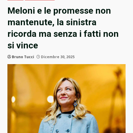
Meloni e le promesse non
mantenute, la sinistra
ricorda ma senza i fatti non
si vince
Bruno Tucci
Dicembre 30, 2025