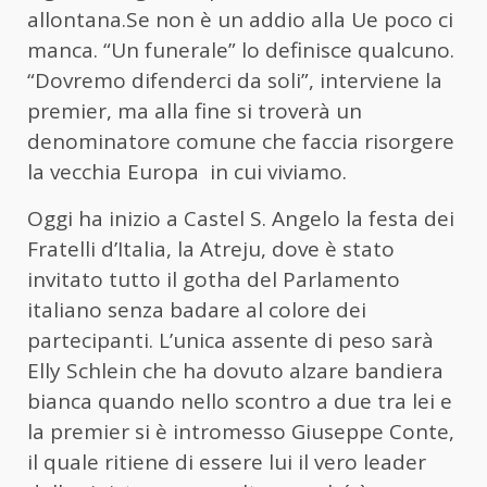
allontana.Se non è un addio alla Ue poco ci
manca. “Un funerale” lo definisce qualcuno.
“Dovremo difenderci da soli”, interviene la
premier, ma alla fine si troverà un
denominatore comune che faccia risorgere
la vecchia Europa in cui viviamo.
Oggi ha inizio a Castel S. Angelo la festa dei
Fratelli d’Italia, la Atreju, dove è stato
invitato tutto il gotha del Parlamento
italiano senza badare al colore dei
partecipanti. L’unica assente di peso sarà
Elly Schlein che ha dovuto alzare bandiera
bianca quando nello scontro a due tra lei e
la premier si è intromesso Giuseppe Conte,
il quale ritiene di essere lui il vero leader