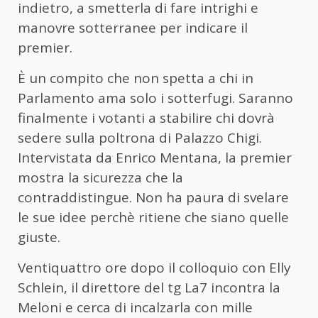
indietro, a smetterla di fare intrighi e
manovre sotterranee per indicare il
premier.
È un compito che non spetta a chi in
Parlamento ama solo i sotterfugi. Saranno
finalmente i votanti a stabilire chi dovrà
sedere sulla poltrona di Palazzo Chigi.
Intervistata da Enrico Mentana, la premier
mostra la sicurezza che la
contraddistingue. Non ha paura di svelare
le sue idee perchè ritiene che siano quelle
giuste.
Ventiquattro ore dopo il colloquio con Elly
Schlein, il direttore del tg La7 incontra la
Meloni e cerca di incalzarla con mille