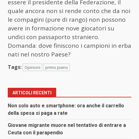
essere il presidente della Federazione, il
quale ancora non si rende conto che da noi
le compagini (pure di rango) non possono
avere in formazione nove giocatori su
undici con passaporto straniero.
Domanda: dove finiscono i campioni in erba
nati nel nostro Paese?
Tags:
Opinioni
primo piano
ARTICOLI RECENTI
Non solo auto e smartphone: ora anche il carrello
della spesa si paga a rate
Giovane migrante muore nel tentativo di entrare a
Ceuta con il parapendio