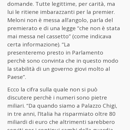
domande. Tutte legittime, per carità, ma
lui le ritiene imbarazzanti per la premier.
Meloni non è messa all’angolo, parla del
premierato e di una legge “che non è stata
mai messa nel cassetto” (come indicava
certa informazione). “La
presenteremo presto in Parlamento
perchè sono convinta che in questo modo
la stabilità di un governo giovi molto al
Paese”.
Ecco la cifra sulla quale non si può
discutere perchè i numeri sono pietre
miliari. “Da quando siamo a Palazzo Chigi,
in tre anni, l’Italia ha risparmiato oltre 80
miliardi di euro che altrimenti sarebbero