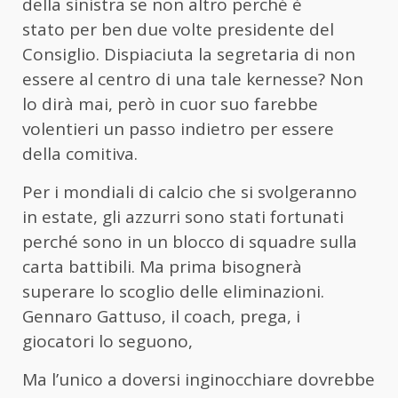
della sinistra se non altro perché è
stato per ben due volte presidente del
Consiglio. Dispiaciuta la segretaria di non
essere al centro di una tale kernesse? Non
lo dirà mai, però in cuor suo farebbe
volentieri un passo indietro per essere
della comitiva.
Per i mondiali di calcio che si svolgeranno
in estate, gli azzurri sono stati fortunati
perché sono in un blocco di squadre sulla
carta battibili. Ma prima bisognerà
superare lo scoglio delle eliminazioni.
Gennaro Gattuso, il coach, prega, i
giocatori lo seguono,
Ma l’unico a doversi inginocchiare dovrebbe