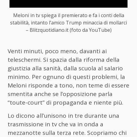
Meloni in tv spiega il premierato e fa i conti della
stabilità, intanto l’amico Trump minaccia di mollarci
– Blitzquotidiano.it (foto da YouTube)
Venti minuti, poco meno, davanti ai
teleschermi. Si spazia dalla riforma della
giustizia alla sanità, dalla scuola al salario
minimo. Per ognuno di questi problemi, la
Meloni risponde a tono, non teme di essere
smentita anche se l’opposizione parla
“toute-court” di propaganda e niente più.
Lo dicono all’unisono in tre durante una
trasmissione in tv che va in onda a
mezzanotte sulla terza rete. Scopriamo chi