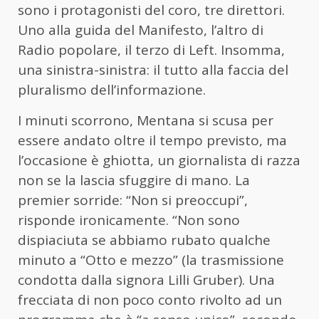
sono i protagonisti del coro, tre direttori.
Uno alla guida del Manifesto, l’altro di
Radio popolare, il terzo di Left. Insomma,
una sinistra-sinistra: il tutto alla faccia del
pluralismo dell’informazione.
I minuti scorrono, Mentana si scusa per
essere andato oltre il tempo previsto, ma
l’occasione è ghiotta, un giornalista di razza
non se la lascia sfuggire di mano. La
premier sorride: “Non si preoccupi”,
risponde ironicamente. “Non sono
dispiaciuta se abbiamo rubato qualche
minuto a “Otto e mezzo” (la trasmissione
condotta dalla signora Lilli Gruber). Una
frecciata di non poco conto rivolto ad un