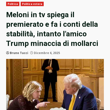
Politica
Politica estera
Meloni in tv spiega il
premierato e fa i conti della
stabilità, intanto l’amico
Trump minaccia di mollarci
Bruno Tucci
Dicembre 6, 2025