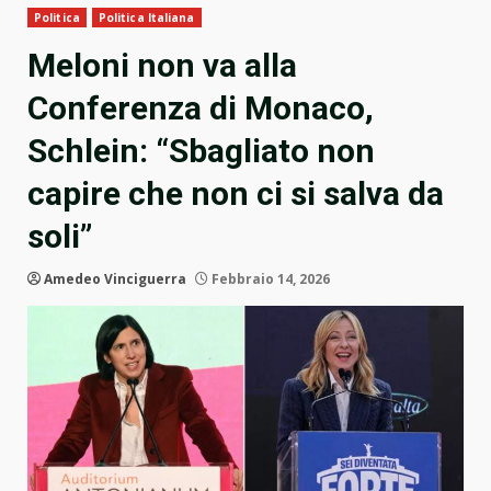
Politica
Politica Italiana
Meloni non va alla
Conferenza di Monaco,
Schlein: “Sbagliato non
capire che non ci si salva da
soli”
Amedeo Vinciguerra
Febbraio 14, 2026