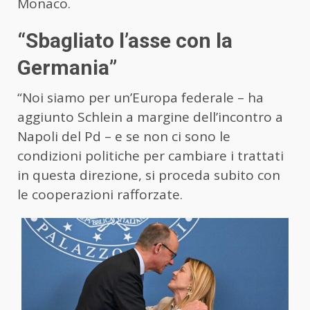
Monaco.
“Sbagliato l’asse con la
Germania”
“Noi siamo per un’Europa federale – ha
aggiunto Schlein a margine dell’incontro a
Napoli del Pd – e se non ci sono le
condizioni politiche per cambiare i trattati
in questa direzione, si proceda subito con
le cooperazioni rafforzate.