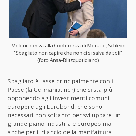
Meloni non va alla Conferenza di Monaco, Schlein:
“Sbagliato non capire che non ci si salva da soli”
(foto Ansa-Blitzquotidiano)
Sbagliato è l’asse principalmente con il
Paese (la Germania, ndr) che si sta più
opponendo agli investimenti comuni
europei e agli Eurobond, che sono
necessari non soltanto per sviluppare un
grande piano industriale europeo ma
anche per il rilancio della manifattura