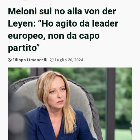
Meloni sul no alla von der
Leyen: “Ho agito da leader
europeo, non da capo
partito”
Filippo Limoncelli
Luglio 20, 2024