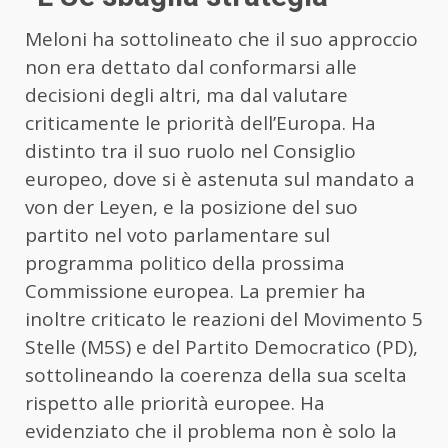
Meloni ha sottolineato che il suo approccio
non era dettato dal conformarsi alle
decisioni degli altri, ma dal valutare
criticamente le priorità dell’Europa. Ha
distinto tra il suo ruolo nel Consiglio
europeo, dove si è astenuta sul mandato a
von der Leyen, e la posizione del suo
partito nel voto parlamentare sul
programma politico della prossima
Commissione europea. La premier ha
inoltre criticato le reazioni del Movimento 5
Stelle (M5S) e del Partito Democratico (PD),
sottolineando la coerenza della sua scelta
rispetto alle priorità europee. Ha
evidenziato che il problema non è solo la