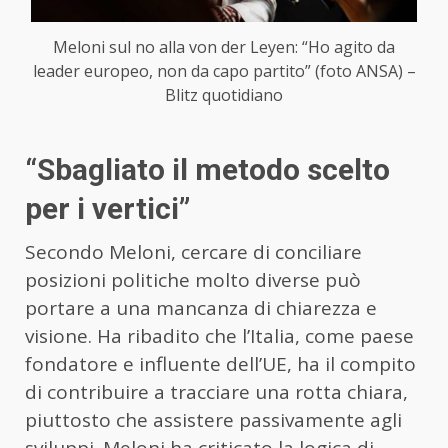
Meloni sul no alla von der Leyen: “Ho agito da
leader europeo, non da capo partito” (foto ANSA) –
Blitz quotidiano
“Sbagliato il metodo scelto
per i vertici”
Secondo Meloni, cercare di conciliare
posizioni politiche molto diverse può
portare a una mancanza di chiarezza e
visione. Ha ribadito che l’Italia, come paese
fondatore e influente dell’UE, ha il compito
di contribuire a tracciare una rotta chiara,
piuttosto che assistere passivamente agli