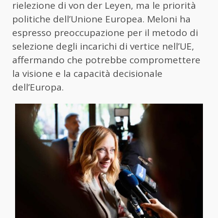
rielezione di von der Leyen, ma le priorità
politiche dell’Unione Europea. Meloni ha
espresso preoccupazione per il metodo di
selezione degli incarichi di vertice nell’UE,
affermando che potrebbe compromettere
la visione e la capacità decisionale
dell’Europa.