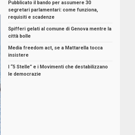
Pubblicato il bando per assumere 30
segretari parlamentari: come funziona,
requisiti e scadenze
Spifferi gelati al comune di Genova mentre la
città bolle
Media freedom act, se a Mattarella tocca
insistere
I “5 Stelle” e i Movimenti che destabilizzano
le democrazie