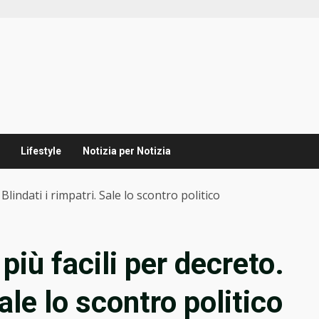
Lifestyle
Notizia per Notizia
Blindati i rimpatri. Sale lo scontro politico
più facili per decreto.
Sale lo scontro politico