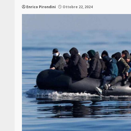
Enrico Pirondini
Ottobre 22, 2024