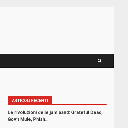
ARTICOLI RECENTI
Le rivoluzioni delle jam band: Grateful Dead,
Gov’t Mule, Phish…