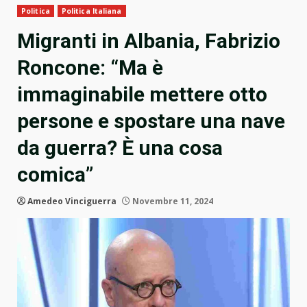
Politica
Politica Italiana
Migranti in Albania, Fabrizio
Roncone: “Ma è
immaginabile mettere otto
persone e spostare una nave
da guerra? È una cosa
comica”
Amedeo Vinciguerra
Novembre 11, 2024