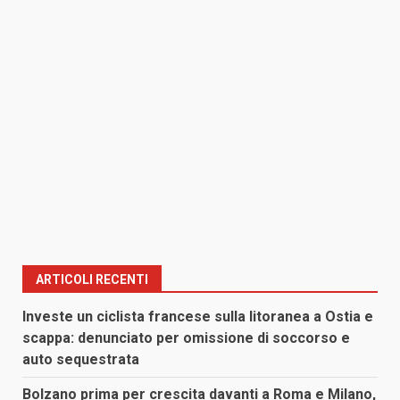
ARTICOLI RECENTI
Investe un ciclista francese sulla litoranea a Ostia e
scappa: denunciato per omissione di soccorso e
auto sequestrata
Bolzano prima per crescita davanti a Roma e Milano,