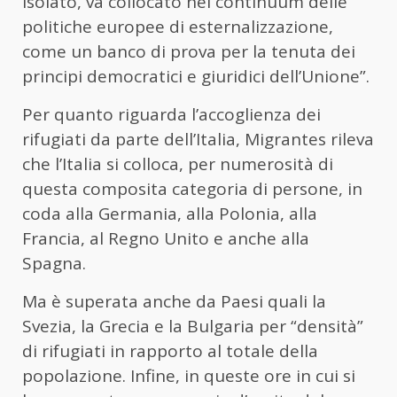
isolato, va collocato nel continuum delle
politiche europee di esternalizzazione,
come un banco di prova per la tenuta dei
principi democratici e giuridici dell’Unione”.
Per quanto riguarda l’accoglienza dei
rifugiati da parte dell’Italia, Migrantes rileva
che l’Italia si colloca, per numerosità di
questa composita categoria di persone, in
coda alla Germania, alla Polonia, alla
Francia, al Regno Unito e anche alla
Spagna.
Ma è superata anche da Paesi quali la
Svezia, la Grecia e la Bulgaria per “densità”
di rifugiati in rapporto al totale della
popolazione. Infine, in queste ore in cui si