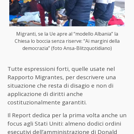
Migranti, se la Ue apre al “modello Albania” la
Chiesa lo boccia senza riserve: “Ai margini della
democrazia” (foto Ansa-Blitzquotidiano)
Tutte espressioni forti, quelle usate nel
Rapporto Migrantes, per descrivere una
situazione che resta di disagio e non di
applicazione di diritti anche
costituzionalmente garantiti.
Il Report dedica per la prima volta anche un
focus agli Stati Uniti: almeno dodici ordini
esecutivi dell’amministrazione di Donald