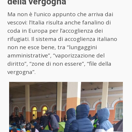
della vergogna”
Ma non è l’unico appunto che arriva dai
vescovi: l’Italia risulta anche fanalino di
coda in Europa per l’accoglienza dei
rifugiati. Il sistema di accoglienza italiano
non ne esce bene, tra “lungaggini
amministrative”, “vaporizzazione del
diritto”, “zone di non essere”, “file della
vergogna”.