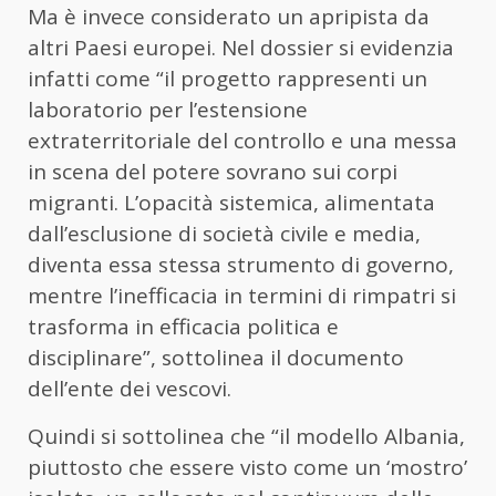
Ma è invece considerato un apripista da
altri Paesi europei. Nel dossier si evidenzia
infatti come “il progetto rappresenti un
laboratorio per l’estensione
extraterritoriale del controllo e una messa
in scena del potere sovrano sui corpi
migranti. L’opacità sistemica, alimentata
dall’esclusione di società civile e media,
diventa essa stessa strumento di governo,
mentre l’inefficacia in termini di rimpatri si
trasforma in efficacia politica e
disciplinare”, sottolinea il documento
dell’ente dei vescovi.
Quindi si sottolinea che “il modello Albania,
piuttosto che essere visto come un ‘mostro’