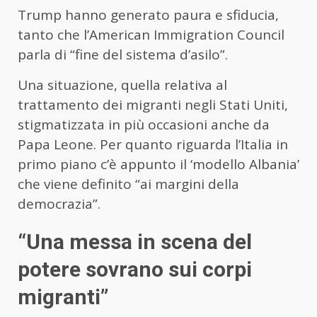
Trump hanno generato paura e sfiducia,
tanto che l’American Immigration Council
parla di “fine del sistema d’asilo”.
Una situazione, quella relativa al
trattamento dei migranti negli Stati Uniti,
stigmatizzata in più occasioni anche da
Papa Leone. Per quanto riguarda l’Italia in
primo piano c’è appunto il ‘modello Albania’
che viene definito “ai margini della
democrazia”.
“Una messa in scena del
potere sovrano sui corpi
migranti”