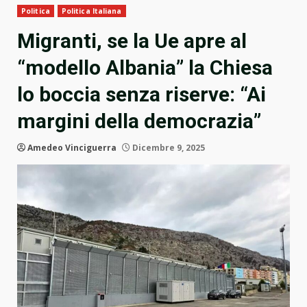
Politica
Politica Italiana
Migranti, se la Ue apre al
“modello Albania” la Chiesa
lo boccia senza riserve: “Ai
margini della democrazia”
Amedeo Vinciguerra
Dicembre 9, 2025