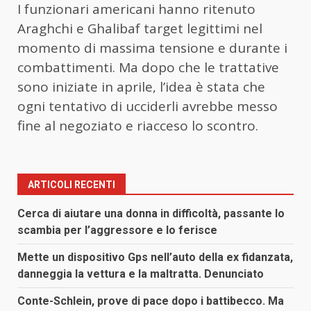
I funzionari americani hanno ritenuto
Araghchi e Ghalibaf target legittimi nel
momento di massima tensione e durante i
combattimenti. Ma dopo che le trattative
sono iniziate in aprile, l’idea è stata che
ogni tentativo di ucciderli avrebbe messo
fine al negoziato e riacceso lo scontro.
ARTICOLI RECENTI
Cerca di aiutare una donna in difficoltà, passante lo
scambia per l’aggressore e lo ferisce
Mette un dispositivo Gps nell’auto della ex fidanzata,
danneggia la vettura e la maltratta. Denunciato
Conte-Schlein, prove di pace dopo i battibecco. Ma