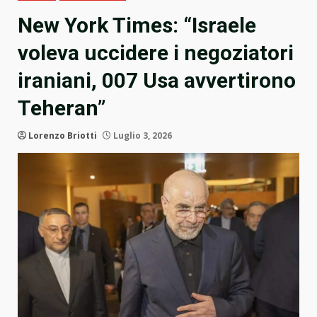
New York Times: “Israele
voleva uccidere i negoziatori
iraniani, 007 Usa avvertirono
Teheran”
Lorenzo Briotti
Luglio 3, 2026