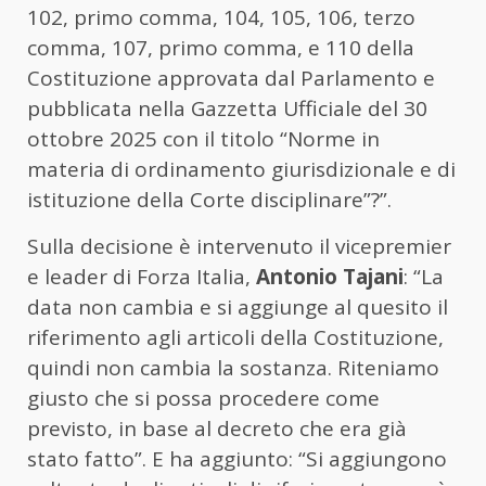
102, primo comma, 104, 105, 106, terzo
comma, 107, primo comma, e 110 della
Costituzione approvata dal Parlamento e
pubblicata nella Gazzetta Ufficiale del 30
ottobre 2025 con il titolo “Norme in
materia di ordinamento giurisdizionale e di
istituzione della Corte disciplinare”?”.
Sulla decisione è intervenuto il vicepremier
e leader di Forza Italia,
Antonio Tajani
: “La
data non cambia e si aggiunge al quesito il
riferimento agli articoli della Costituzione,
quindi non cambia la sostanza. Riteniamo
giusto che si possa procedere come
previsto, in base al decreto che era già
stato fatto”. E ha aggiunto: “Si aggiungono