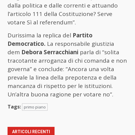
dalla politica e dalle correnti e attuando
l’articolo 111 della Costituzione? Serve
votare Sì al referendum”.
Durissima la replica del
Partito
Democratico.
La responsabile giustizia
dem
Debora Serracchiani
parla di “solita
tracotante arroganza di chi comanda e non
governa” e conclude: “Ancora una volta
prevale la linea della prepotenza e della
mancanza di rispetto per le istituzioni.
Un’altra buona ragione per votare no”.
Tags:
primo piano
ARTICOLI RECENTI