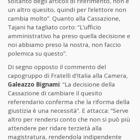
soltanto degli articoli di riferimento, non è
un altro quesito, quindi per l’elettore non
cambia molto”. Quanto alla Cassazione,
Tajani ha tagliato corto: “L’ufficio
amministrativo ha preso quella decisione e
noi abbiamo preso la nostra, non faccio
polemica su questo”.
Di segno opposto il commento del
capogruppo di Fratelli d’Italia alla Camera,
Galeazzo Bignami
: “La decisione della
Cassazione di cambiare il quesito
referendario conferma che la riforma della
giustizia è una necessità”. E attacca: “Serve
altro per rendersi conto che non si può più
attendere per ridare terzietà alla
magistratura, rendendola indipendente