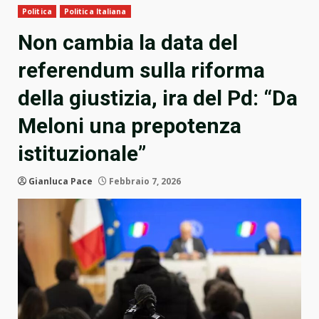
Politica
Politica Italiana
Non cambia la data del
referendum sulla riforma
della giustizia, ira del Pd: “Da
Meloni una prepotenza
istituzionale”
Gianluca Pace
Febbraio 7, 2026