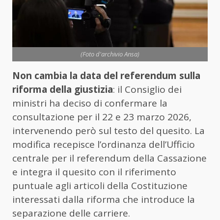
(Foto d'archivio Ansa)
Non cambia la data del referendum sulla
riforma della giustizia
: il Consiglio dei
ministri ha deciso di confermare la
consultazione per il 22 e 23 marzo 2026,
intervenendo però sul testo del quesito. La
modifica recepisce l’ordinanza dell’Ufficio
centrale per il referendum della Cassazione
e integra il quesito con il riferimento
puntuale agli articoli della Costituzione
interessati dalla riforma che introduce la
separazione delle carriere.