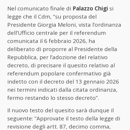
Nel comunicato finale di
Palazzo Chigi
si
legge che il Cdm, “su proposta del
Presidente Giorgia Meloni, vista l’ordinanza
dell’Ufficio centrale per il referendum
comunicata il 6 febbraio 2026, ha
deliberato di proporre al Presidente della
Repubblica, per l’adozione del relativo
decreto, di precisare il quesito relativo al
referendum popolare confermativo già
indetto con il decreto del 13 gennaio 2026
nei termini indicati dalla citata ordinanza,
fermo restando lo stesso decreto”.
Il nuovo testo del quesito sarà dunque il
seguente: “Approvate il testo della legge di
revisione degli artt. 87, decimo comma,