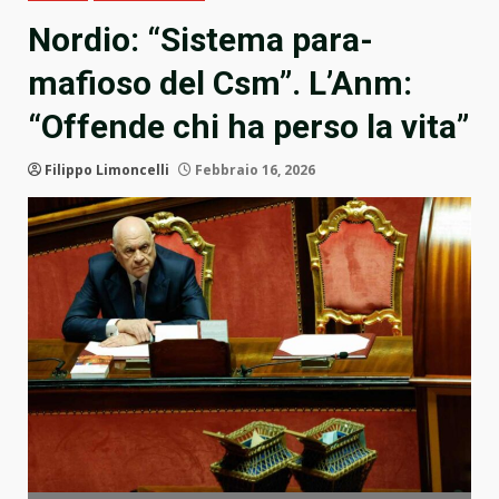
Nordio: “Sistema para-
mafioso del Csm”. L’Anm:
“Offende chi ha perso la vita”
Filippo Limoncelli
Febbraio 16, 2026