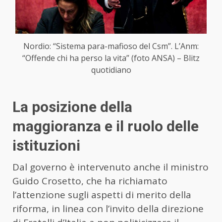
Nordio: “Sistema para-mafioso del Csm”. L’Anm:
“Offende chi ha perso la vita” (foto ANSA) – Blitz
quotidiano
La posizione della
maggioranza e il ruolo delle
istituzioni
Dal governo è intervenuto anche il ministro
Guido Crosetto, che ha richiamato
l’attenzione sugli aspetti di merito della
riforma, in linea con l’invito della direzione