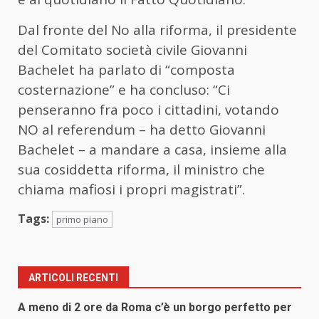
Dal fronte del No alla riforma, il presidente
del Comitato società civile Giovanni
Bachelet ha parlato di “composta
costernazione” e ha concluso: “Ci
penseranno fra poco i cittadini, votando
NO al referendum – ha detto Giovanni
Bachelet – a mandare a casa, insieme alla
sua cosiddetta riforma, il ministro che
chiama mafiosi i propri magistrati”.
Tags:
primo piano
ARTICOLI RECENTI
A meno di 2 ore da Roma c’è un borgo perfetto per