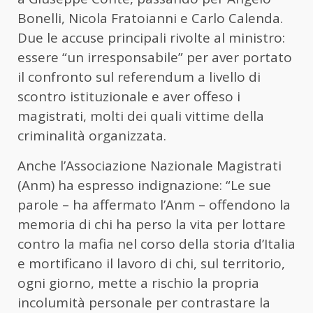
Bonelli, Nicola Fratoianni e Carlo Calenda.
Due le accuse principali rivolte al ministro:
essere “un irresponsabile” per aver portato
il confronto sul referendum a livello di
scontro istituzionale e aver offeso i
magistrati, molti dei quali vittime della
criminalità organizzata.
Anche l’Associazione Nazionale Magistrati
(Anm) ha espresso indignazione: “Le sue
parole – ha affermato l’Anm – offendono la
memoria di chi ha perso la vita per lottare
contro la mafia nel corso della storia d’Italia
e mortificano il lavoro di chi, sul territorio,
ogni giorno, mette a rischio la propria
incolumità personale per contrastare la