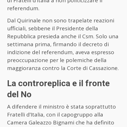
di Fratelli d’Italia a non politicizzare il
referendum.
Dal Quirinale non sono trapelate reazioni
ufficiali, sebbene il Presidente della
Repubblica presieda anche il Csm. Solo una
settimana prima, firmando il decreto di
indizione del referendum, aveva espresso
preoccupazione per le polemiche della
maggioranza contro la Corte di Cassazione.
La controreplica e il fronte
del No
A difendere il ministro è stata soprattutto
Fratelli d’Italia, con il capogruppo alla
Camera Galeazzo Bignami che ha definito