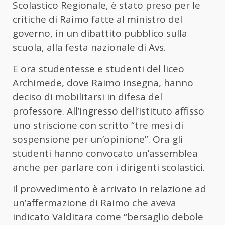
Scolastico Regionale, è stato preso per le
critiche di Raimo fatte al ministro del
governo, in un dibattito pubblico sulla
scuola, alla festa nazionale di Avs.
E ora studentesse e studenti del liceo
Archimede, dove Raimo insegna, hanno
deciso di mobilitarsi in difesa del
professore. All’ingresso dell’istituto affisso
uno striscione con scritto “tre mesi di
sospensione per un’opinione”. Ora gli
studenti hanno convocato un’assemblea
anche per parlare con i dirigenti scolastici.
Il provvedimento è arrivato in relazione ad
un’affermazione di Raimo che aveva
indicato Valditara come “bersaglio debole