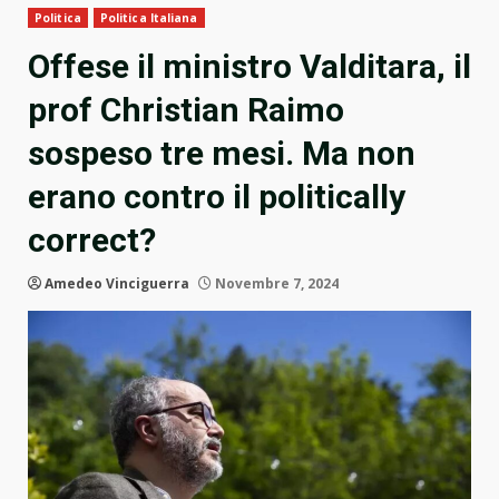
Politica
Politica Italiana
Offese il ministro Valditara, il
prof Christian Raimo
sospeso tre mesi. Ma non
erano contro il politically
correct?
Amedeo Vinciguerra
Novembre 7, 2024