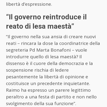
libertà d’espressione.
“Il governo reintroduce il
reato di lesa maestà”
“Il governo nella sua ansia di creare nuovi
reati – rincara la dose la coordinatrice della
segreteria Pd Marta Bonafoni – vuole
introdurre quello di lesa maestà? Il
dissenso è il cuore della democrazia e la
sospensione rischia di ledere
pesantemente la libertà di opinione e
costituisce un precedente inquietante.
Raimo ha espresso un parere legittimo
peraltro a una festa di partito e non nello
svolgimento della sua funzione”.