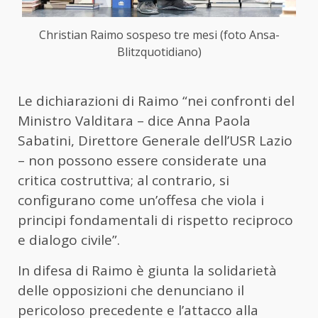
Christian Raimo sospeso tre mesi (foto Ansa-
Blitzquotidiano)
Le dichiarazioni di Raimo “nei confronti del
Ministro Valditara – dice Anna Paola
Sabatini, Direttore Generale dell’USR Lazio
– non possono essere considerate una
critica costruttiva; al contrario, si
configurano come un’offesa che viola i
principi fondamentali di rispetto reciproco
e dialogo civile”.
In difesa di Raimo è giunta la solidarietà
delle opposizioni che denunciano il
pericoloso precedente e l’attacco alla