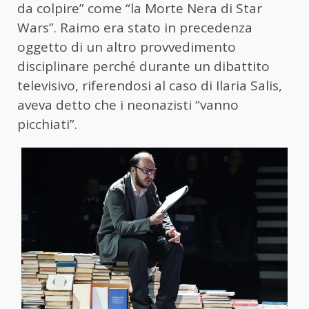
da colpire” come “la Morte Nera di Star
Wars”. Raimo era stato in precedenza
oggetto di un altro provvedimento
disciplinare perché durante un dibattito
televisivo, riferendosi al caso di Ilaria Salis,
aveva detto che i neonazisti “vanno
picchiati”.