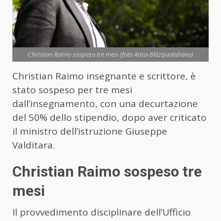
Christian Raimo sospeso tre mesi (foto Ansa-Blitzquotidiano)
Christian Raimo insegnante e scrittore, è
stato sospeso per tre mesi
dall’insegnamento, con una decurtazione
del 50% dello stipendio, dopo aver criticato
il ministro dell’istruzione Giuseppe
Valditara.
Christian Raimo sospeso tre
mesi
Il provvedimento disciplinare dell’Ufficio