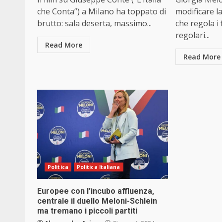
che Conta”) a Milano ha toppato di
modificare la
brutto: sala deserta, massimo...
che regola i 
regolari...
Read More
Read More
Politica
Politica Italiana
Europee con l’incubo affluenza,
centrale il duello Meloni-Schlein
ma tremano i piccoli partiti