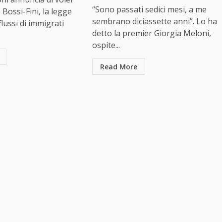
“Sono passati sedici mesi, a me
 Bossi-Fini, la legge
sembrano diciassette anni”. Lo ha
flussi di immigrati
detto la premier Giorgia Meloni,
ospite...
Read More