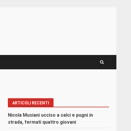
ARTICOLI RECENTI
Nicola Musiani ucciso a calci e pugni in
strada, fermati quattro giovani