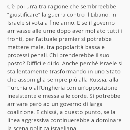
C’è poi un’altra ragione che sembrreebbe
“giustificare” la guerra contro il Libano. In
Israele si vota a fine anno. E se il governo
arrivasse alle urne dopo aver mollato tutti i
fronti, per l’attuale premier si potrebbe
mettere male, tra popolarità bassa e
processi penali. Chi prenderebbe il suo
posto? Difficile dirlo. Anche perché Israele si
sta lentamente trasformando in uno Stato
che assomiglia sempre più alla Russia, alla
Turchia o all’Ungheria con un’opposizione
inesistente e messa alle corde. Si potrebbe
arrivare però ad un governo di larga
coalizione. E chissà, a questo punto, se la
linea aggressiva continuerebbe a dominare
la scena politica israeliana.