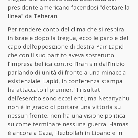
presidente americano facendosi “dettare la
linea” da Teheran.
Per rendere conto del clima che si respira
in Israele dopo la tregua, ecco le parole del
capo dell’opposizione di destra Yair Lapid
che con il suo partito aveva sostenuto
l’impresa bellica contro l’Iran sin dall’inizio
parlando di unità di fronte a una minaccia
esistenziale. Lapid, in conferenza stampa
ha attaccato il premier: ”I risultati
dell’esercito sono eccellenti, ma Netanyahu
non è in grado di portare una vittoria su
nessun fronte, non ha una visione politica
su come terminare nessuna guerra. Hamas
è ancora a Gaza, Hezbollah in Libano e in