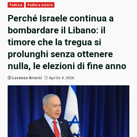
Politica
Politica estera
Perché Israele continua a
bombardare il Libano: il
timore che la tregua si
prolunghi senza ottenere
nulla, le elezioni di fine anno
Lorenzo Briotti
Aprile 9, 2026