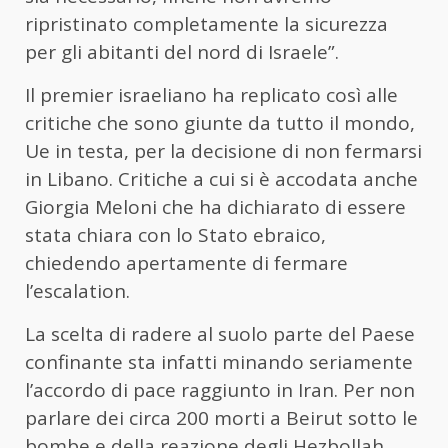
ripristinato completamente la sicurezza
per gli abitanti del nord di Israele”.
Il premier israeliano ha replicato così alle
critiche che sono giunte da tutto il mondo,
Ue in testa, per la decisione di non fermarsi
in Libano. Critiche a cui si è accodata anche
Giorgia Meloni che ha dichiarato di essere
stata chiara con lo Stato ebraico,
chiedendo apertamente di fermare
l’escalation.
La scelta di radere al suolo parte del Paese
confinante sta infatti minando seriamente
l’accordo di pace raggiunto in Iran. Per non
parlare dei circa 200 morti a Beirut sotto le
bombe e della reazione degli Hezbollah