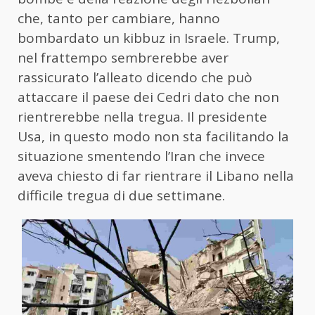
che, tanto per cambiare, hanno
bombardato un kibbuz in Israele. Trump,
nel frattempo sembrerebbe aver
rassicurato l’alleato dicendo che può
attaccare il paese dei Cedri dato che non
rientrerebbe nella tregua. Il presidente
Usa, in questo modo non sta facilitando la
situazione smentendo l’Iran che invece
aveva chiesto di far rientrare il Libano nella
difficile tregua di due settimane.