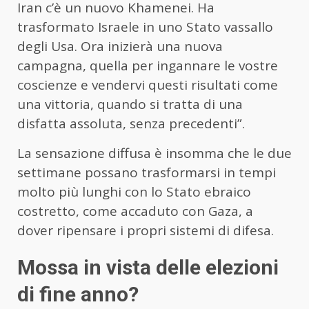
Iran c’è un nuovo Khamenei. Ha
trasformato Israele in uno Stato vassallo
degli Usa. Ora inizierà una nuova
campagna, quella per ingannare le vostre
coscienze e vendervi questi risultati come
una vittoria, quando si tratta di una
disfatta assoluta, senza precedenti”.
La sensazione diffusa è insomma che le due
settimane possano trasformarsi in tempi
molto più lunghi con lo Stato ebraico
costretto, come accaduto con Gaza, a
dover ripensare i propri sistemi di difesa.
Mossa in vista delle elezioni
di fine anno?