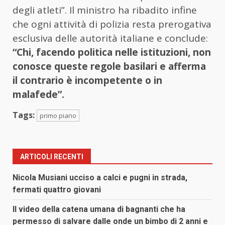
degli atleti”. Il ministro ha ribadito infine
che ogni attività di polizia resta prerogativa
esclusiva delle autorità italiane e conclude:
“Chi, facendo politica nelle istituzioni, non
conosce queste regole basilari e afferma
il contrario è incompetente o in
malafede”.
Tags:
primo piano
ARTICOLI RECENTI
Nicola Musiani ucciso a calci e pugni in strada,
fermati quattro giovani
Il video della catena umana di bagnanti che ha
permesso di salvare dalle onde un bimbo di 2 anni e