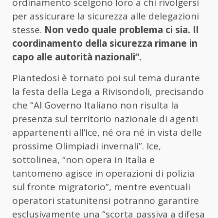
ordinamento scelgono loro a chi rivolgersi
per assicurare la sicurezza alle delegazioni
stesse.
Non vedo quale problema ci sia. Il
coordinamento della sicurezza rimane in
capo alle autorità nazionali”.
Piantedosi è tornato poi sul tema durante
la festa della Lega a Rivisondoli, precisando
che “Al Governo Italiano non risulta la
presenza sul territorio nazionale di agenti
appartenenti all’Ice, né ora né in vista delle
prossime Olimpiadi invernali”. Ice,
sottolinea, “non opera in Italia e
tantomeno agisce in operazioni di polizia
sul fronte migratorio”, mentre eventuali
operatori statunitensi potranno garantire
esclusivamente una “scorta passiva a difesa