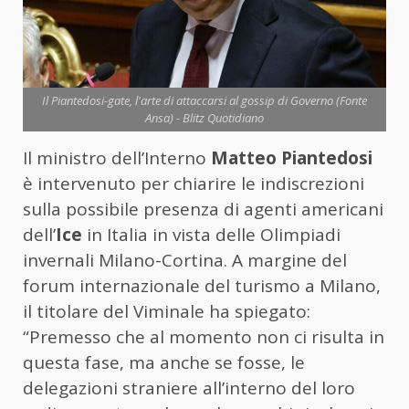
Il Piantedosi-gate, l'arte di attaccarsi al gossip di Governo (Fonte
Ansa) - Blitz Quotidiano
Il ministro dell’Interno
Matteo Piantedosi
è intervenuto per chiarire le indiscrezioni
sulla possibile presenza di agenti americani
dell’
Ice
in Italia in vista delle Olimpiadi
invernali Milano-Cortina. A margine del
forum internazionale del turismo a Milano,
il titolare del Viminale ha spiegato:
“Premesso che al momento non ci risulta in
questa fase, ma anche se fosse, le
delegazioni straniere all’interno del loro