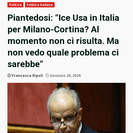
Politica
Politica Italiana
Piantedosi: “Ice Usa in Italia
per Milano-Cortina? Al
momento non ci risulta. Ma
non vedo quale problema ci
sarebbe”
Francesca Ripoli
Gennaio 26, 2026