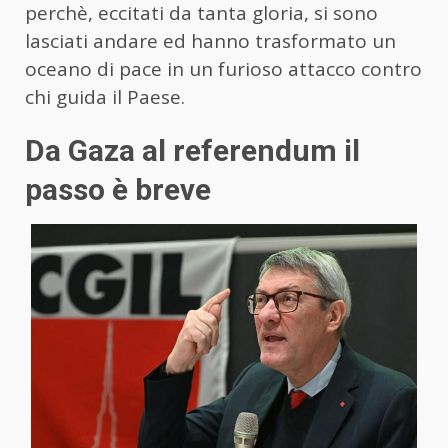
perchè, eccitati da tanta gloria, si sono
lasciati andare ed hanno trasformato un
oceano di pace in un furioso attacco contro
chi guida il Paese.
Da Gaza al referendum il
passo è breve