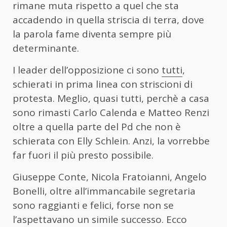
rimane muta rispetto a quel che sta
accadendo in quella striscia di terra, dove
la parola fame diventa sempre più
determinante.
I leader dell’opposizione ci sono
tutti
,
schierati in prima linea con striscioni di
protesta. Meglio, quasi tutti, perchè a casa
sono rimasti Carlo Calenda e Matteo Renzi
oltre a quella parte del Pd che non è
schierata con Elly Schlein. Anzi, la vorrebbe
far fuori il più presto possibile.
Giuseppe Conte, Nicola Fratoianni, Angelo
Bonelli, oltre all’immancabile segretaria
sono raggianti e felici, forse non se
l’aspettavano un simile successo. Ecco