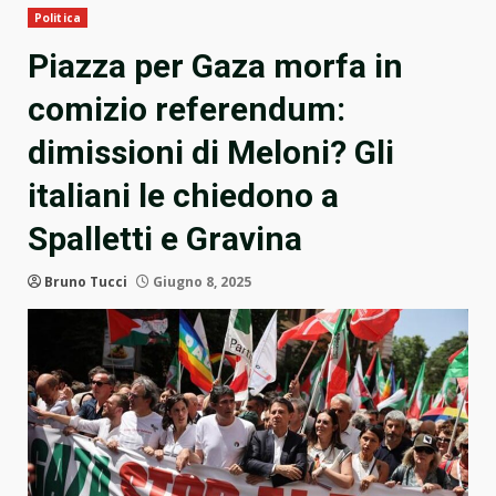
Politica
Piazza per Gaza morfa in
comizio referendum:
dimissioni di Meloni? Gli
italiani le chiedono a
Spalletti e Gravina
Bruno Tucci
Giugno 8, 2025