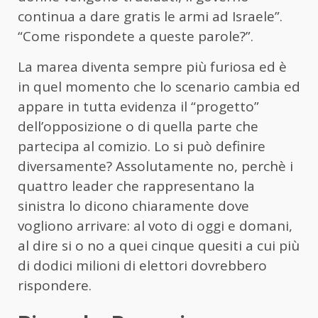
continua a dare gratis le armi ad Israele”.
“Come rispondete a queste parole?”.
La marea diventa sempre più furiosa ed è
in quel momento che lo scenario cambia ed
appare in tutta evidenza il “progetto”
dell’opposizione o di quella parte che
partecipa al comizio. Lo si può definire
diversamente? Assolutamente no, perchè i
quattro leader che rappresentano la
sinistra lo dicono chiaramente dove
vogliono arrivare: al voto di oggi e domani,
al dire si o no a quei cinque quesiti a cui più
di dodici milioni di elettori dovrebbero
rispondere.