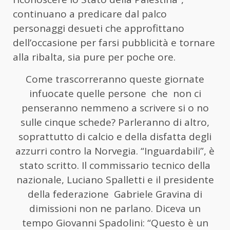
continuano a predicare dal palco
personaggi desueti che approfittano
dell’occasione per farsi pubblicità e tornare
alla ribalta, sia pure per poche ore.
Come trascorreranno queste giornate
infuocate quelle persone che non ci
penseranno nemmeno a scrivere si o no
sulle cinque schede? Parleranno di altro,
soprattutto di calcio e della disfatta degli
azzurri contro la Norvegia. “Inguardabili”, è
stato scritto. Il commissario tecnico della
nazionale, Luciano Spalletti e il presidente
della federazione Gabriele Gravina di
dimissioni non ne parlano. Diceva un
tempo Giovanni Spadolini: “Questo è un