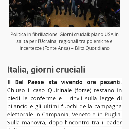
Politica in fibrillazione. Giorni cruciali: piano USA in
salita per l’Ucraina, regionali tra polemiche e
incertezze (Fonte Ansa) – Blitz Quotidiano
Italia, giorni cruciali
Il Bel Paese sta vivendo ore pesanti
.
Chiuso il caso Quirinale (forse) restano in
piedi le conferme e i rinvii sulla legge di
bilancio e gli ultimi fuochi della campagna
elettorale in Campania, Veneto e in Puglia.
Sulla manovra, dopo l’incontro tra i leader