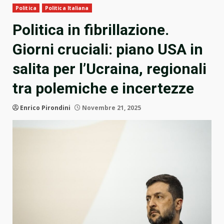
Politica
Politica Italiana
Politica in fibrillazione.
Giorni cruciali: piano USA in
salita per l’Ucraina, regionali
tra polemiche e incertezze
Enrico Pirondini
Novembre 21, 2025