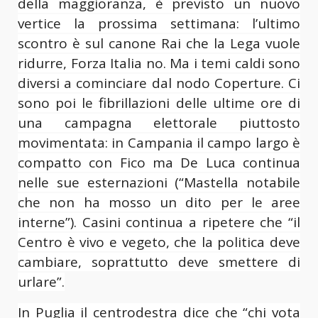
della maggioranza, è previsto un nuovo
vertice la prossima settimana: l’ultimo
scontro è sul canone Rai che la Lega vuole
ridurre, Forza Italia no. Ma i temi caldi sono
diversi a cominciare dal nodo Coperture. Ci
sono poi le fibrillazioni delle ultime ore di
una campagna elettorale piuttosto
movimentata: in Campania il campo largo è
compatto con Fico ma De Luca continua
nelle sue esternazioni (“Mastella notabile
che non ha mosso un dito per le aree
interne”). Casini continua a ripetere che “il
Centro è vivo e vegeto, che la politica deve
cambiare, soprattutto deve smettere di
urlare”.
In Puglia il centrodestra dice che “chi vota