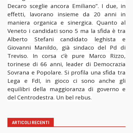
Decaro sceglie ancora Emiliano”. I due, in
effetti, lavorano insieme da 20 anni in
maniera organica e sinergica. Quanto al
Veneto i candidati sono 5 ma la sfida è tra
Alberto Stefani candidato leghista e
Giovanni Manildo, già sindaco del Pd di
Treviso. In corsa c’è pure Marco Rizzo,
torinese di 66 anni, leader di Democrazia
Sovrana e Popolare. Si profila una sfida tra
Lega e FdI, in gioco ci sono anche gli
equilibri della maggioranza di governo e
del Centrodestra. Un bel rebus.
ARTICOLI RECENTI