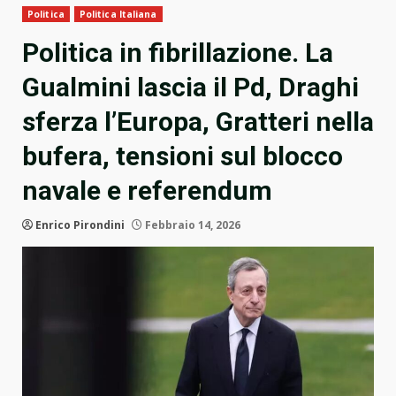
Politica
Politica Italiana
Politica in fibrillazione. La
Gualmini lascia il Pd, Draghi
sferza l’Europa, Gratteri nella
bufera, tensioni sul blocco
navale e referendum
Enrico Pirondini
Febbraio 14, 2026