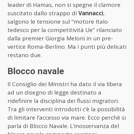
leader di Hamas, non si spegne il clamore
suscitato dallo strappo di
Vannacci
,
salgono le tensione sul “motore Italo
tedesco per la competitività Ue” rilanciato
dalla premier Giorgia Meloni in un pre-
vertice Roma-Berlino. Ma i punti più delicati
restano due.
Blocco navale
Il Consiglio dei Ministri ha dato il via libera
ad un disegno di legge destinato a
ridefinire la disciplina dei flussi migratori.
Tra gli interventi introdotti c’è la possibilità
di limitare l’accesso via mare. Ecco perché si
parla di Blocco Navale. L’inosservanza del