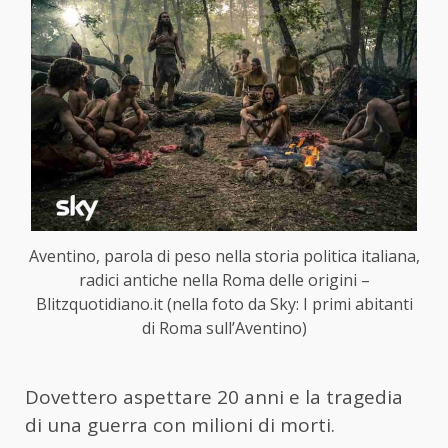
Aventino, parola di peso nella storia politica italiana,
radici antiche nella Roma delle origini –
Blitzquotidiano.it (nella foto da Sky: I primi abitanti
di Roma sull’Aventino)
Dovettero aspettare 20 anni e la tragedia
di una guerra con milioni di morti.