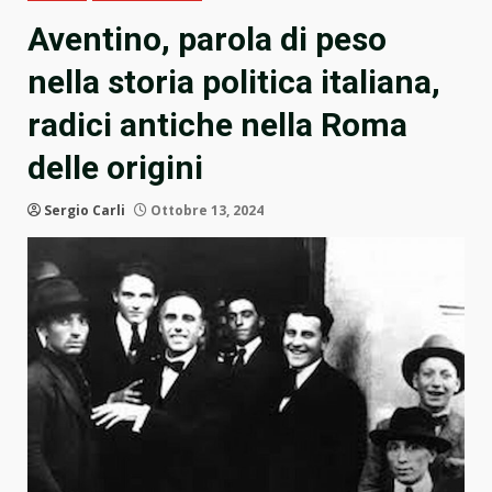
Aventino, parola di peso
nella storia politica italiana,
radici antiche nella Roma
delle origini
Sergio Carli
Ottobre 13, 2024