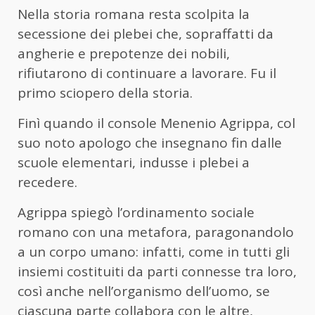
Nella storia romana resta scolpita la
secessione dei plebei che, sopraffatti da
angherie e prepotenze dei nobili,
rifiutarono di continuare a lavorare. Fu il
primo sciopero della storia.
Finì quando il console Menenio Agrippa, col
suo noto apologo che insegnano fin dalle
scuole elementari, indusse i plebei a
recedere.
Agrippa spiegò l’ordinamento sociale
romano con una metafora, paragonandolo
a un corpo umano: infatti, come in tutti gli
insiemi costituiti da parti connesse tra loro,
così anche nell’organismo dell’uomo, se
ciascuna parte collabora con le altre,