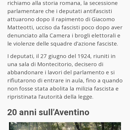
richiamo alla storia romana, la secessione
parlamentare che i deputati antifascisti
attuarono dopo il rapimento di Giacomo
Matteotti, ucciso da fascisti poco dopo aver
denunciato alla Camera i brogli elettorali e
le violenze delle squadre d’azione fasciste.
I deputati, il 27 giugno del 1924, riuniti in
una sala di Montecitorio, decisero di
abbandonare i lavori del parlamento e si
rifiutarono di entrare in aula, fino a quando
non fosse stata abolita la milizia fascista e
ripristinata l’autorità della legge.
20 anni sull’Aventino