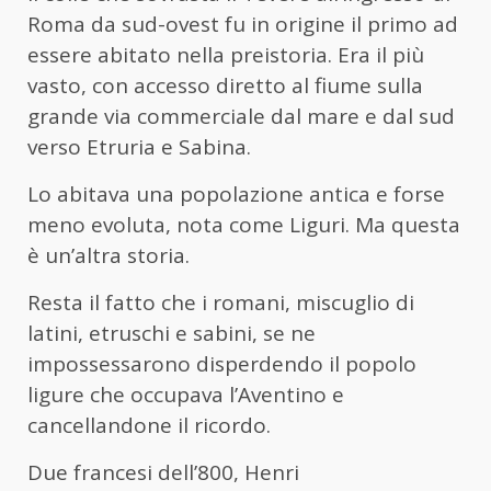
Roma da sud-ovest fu in origine il primo ad
essere abitato nella preistoria. Era il più
vasto, con accesso diretto al fiume sulla
grande via commerciale dal mare e dal sud
verso Etruria e Sabina.
Lo abitava una popolazione antica e forse
meno evoluta, nota come Liguri. Ma questa
è un’altra storia.
Resta il fatto che i romani, miscuglio di
latini, etruschi e sabini, se ne
impossessarono disperdendo il popolo
ligure che occupava l’Aventino e
cancellandone il ricordo.
Due francesi dell’800, Henri