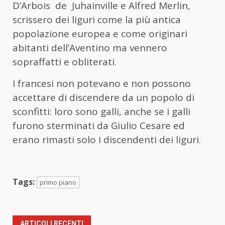
D’Arbois de Juhainville e Alfred Merlin,
scrissero dei liguri come la più antica
popolazione europea e come originari
abitanti dell’Aventino ma vennero
sopraffatti e obliterati.
I francesi non potevano e non possono
accettare di discendere da un popolo di
sconfitti: loro sono galli, anche se i galli
furono sterminati da Giulio Cesare ed
erano rimasti solo i discendenti dei liguri.
Tags:
primo piano
ARTICOLI RECENTI