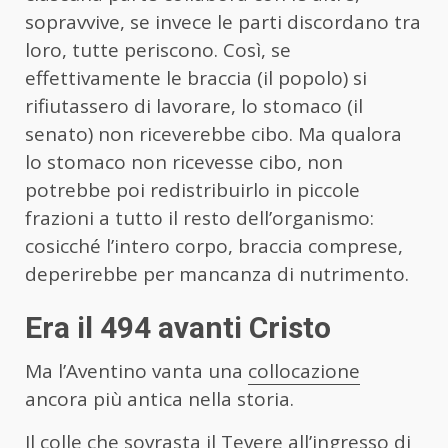
sopravvive, se invece le parti discordano tra
loro, tutte periscono. Così, se
effettivamente le braccia (il popolo) si
rifiutassero di lavorare, lo stomaco (il
senato) non riceverebbe cibo. Ma qualora
lo stomaco non ricevesse cibo, non
potrebbe poi redistribuirlo in piccole
frazioni a tutto il resto dell’organismo:
cosicché l’intero corpo, braccia comprese,
deperirebbe per mancanza di nutrimento.
Era il 494 avanti Cristo
Ma l’Aventino vanta una
collocazione
ancora più antica nella storia.
Il colle che sovrasta il Tevere all’ingresso di