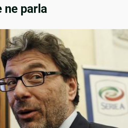
 ne parla