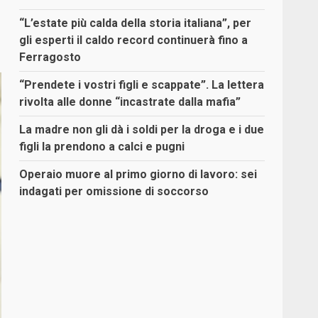
“L’estate più calda della storia italiana”, per
gli esperti il caldo record continuerà fino a
Ferragosto
“Prendete i vostri figli e scappate”. La lettera
rivolta alle donne “incastrate dalla mafia”
La madre non gli dà i soldi per la droga e i due
figli la prendono a calci e pugni
Operaio muore al primo giorno di lavoro: sei
indagati per omissione di soccorso