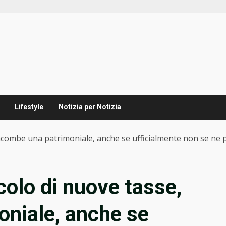
Lifestyle
Notizia per Notizia
incombe una patrimoniale, anche se ufficialmente non se ne 
colo di nuove tasse,
oniale, anche se