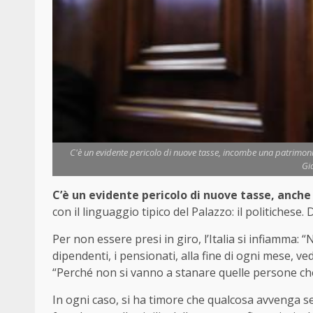
C'è un evidente pericolo di nuove tasse, incombe una patrimonial
Gi
C’è un evidente pericolo di nuove tasse, anche
con il linguaggio tipico del Palazzo: il politichese. 
Per non essere presi in giro, l’Italia si infiamma:
dipendenti, i pensionati, alla fine di ogni mese, 
“Perché non si vanno a stanare quelle persone che
In ogni caso, si ha timore che qualcosa avvenga se