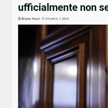
ufficialmente non se
Bruno Tucci
Ottobre 7, 2024