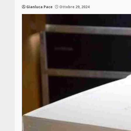
Gianluca Pace
Ottobre 29, 2024