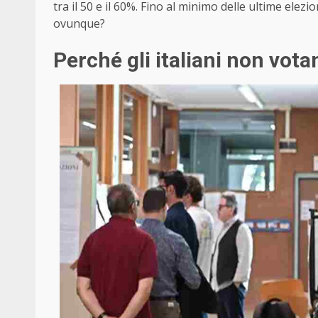
tra il 50 e il 60%. Fino al minimo delle ultime elez
ovunque?
Perché gli italiani non vota