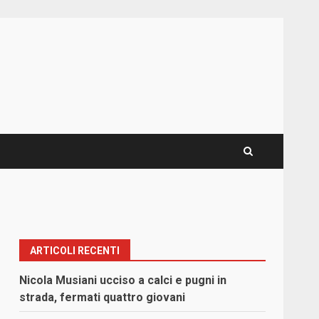
ARTICOLI RECENTI
Nicola Musiani ucciso a calci e pugni in
strada, fermati quattro giovani