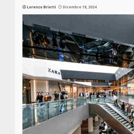
Lorenzo Briotti
Dicembre 18, 2024