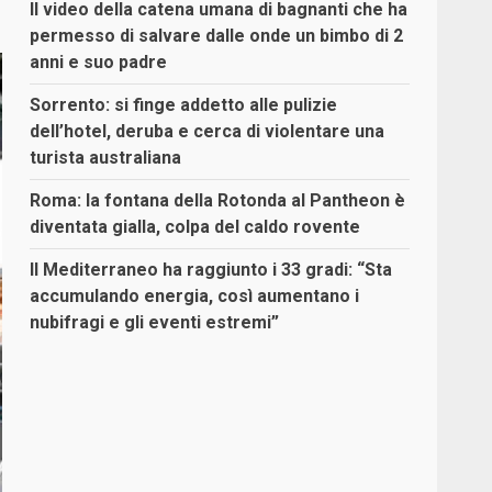
Il video della catena umana di bagnanti che ha
permesso di salvare dalle onde un bimbo di 2
anni e suo padre
Sorrento: si finge addetto alle pulizie
dell’hotel, deruba e cerca di violentare una
turista australiana
Roma: la fontana della Rotonda al Pantheon è
diventata gialla, colpa del caldo rovente
Il Mediterraneo ha raggiunto i 33 gradi: “Sta
accumulando energia, così aumentano i
nubifragi e gli eventi estremi”