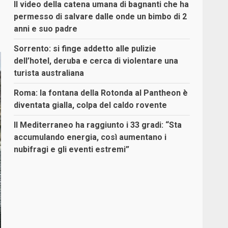
Il video della catena umana di bagnanti che ha
permesso di salvare dalle onde un bimbo di 2
anni e suo padre
Sorrento: si finge addetto alle pulizie
dell’hotel, deruba e cerca di violentare una
turista australiana
Roma: la fontana della Rotonda al Pantheon è
diventata gialla, colpa del caldo rovente
Il Mediterraneo ha raggiunto i 33 gradi: “Sta
accumulando energia, così aumentano i
nubifragi e gli eventi estremi”