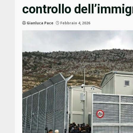
controllo dell’immig
Gianluca Pace
Febbraio 4, 2026