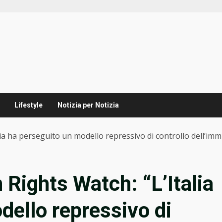
Lifestyle
Notizia per Notizia
lia ha perseguito un modello repressivo di controllo dell’im
 Rights Watch: “L’Italia
dello repressivo di