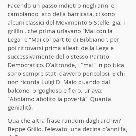
Facendo un passo indietro negli anni e
cambiando lato della barricata, ci sono
alcuni classici del Movimento 5 Stelle: già, i
grillini, che prima urlavano “Mai con la
Lega” e “Mai col partito di Bibbiano”, per
poi ritrovarsi prima alleati della Lega e
successivamente dello stesso Partito
Democratico. D’altronde, i “mai” in politica
sono sempre stati davvero pericolosi. E chi
non ricorda Luigi Di Maio quando dal
balcone, orgoglioso e fiero, urlava:
“Abbiamo abolito la povertà”. Quanta
genialità.
Qualche altra frase random dagli archivi?
Beppe Grillo, l’elevato, una decina d’anni fa,