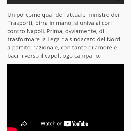
Un po’ come quando l’attuale ministro dei
Trasporti, birra in mano, si univa ai cori
contro Napoli. Prima, ovviamente, di
trasformare la Lega da sindacato del Nord
a partito nazionale, con tanto di amore e
bacini verso il capoluogo campano.