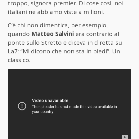
troppo, signora premier. Di cose così, noi
italiani ne abbiamo viste a milioni.
C’è chi non dimentica, per esempio,
quando
Matteo Salvini
era contrario al
ponte sullo Stretto e diceva in diretta su
La7: “Mi dicono che non sta in piedi”. Un
classico.