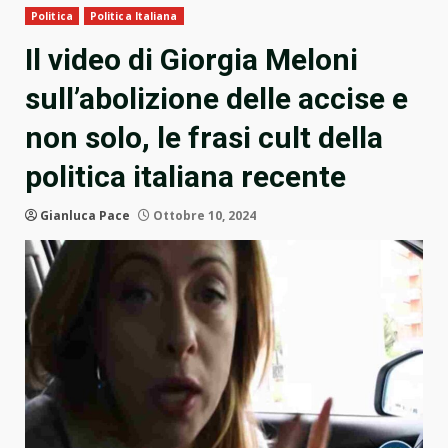
Politica
Politica Italiana
Il video di Giorgia Meloni
sull’abolizione delle accise e
non solo, le frasi cult della
politica italiana recente
Gianluca Pace
Ottobre 10, 2024