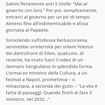
Salvini fieramente anti 5 Stelle: “Mai al
governo con loro.” Per poi, semplicemente,
entrarci al governo per un po’ di tempo.
Almeno fino all’indimenticabile e afosa
giornata al Papeete.
Sorvolando sull’odissea berlusconiana,
servirebbe un’eternità per stilare l’elenco
dei dietrofront di Silvio, qualcuno, di
recente, ha tirato fuori il video di un
Gennaro Sangiuliano in splendida forma.
L’ormai ex ministro della Cultura, a un
festival a Napoli, prometteva – o
minacciava, a seconda dei gusti –: “La vita è
fatta di passaggi. Quando finirò di fare il
ministro, nel 2032…”.