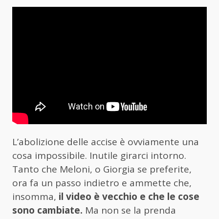
L’abolizione delle accise è ovviamente una
cosa impossibile. Inutile girarci intorno.
Tanto che Meloni, o Giorgia se preferite,
ora fa un passo indietro e ammette che,
insomma,
il video è vecchio e che le cose
sono cambiate.
Ma non se la prenda