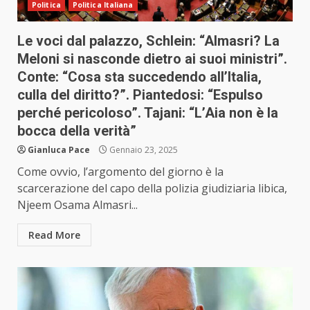
Politica
Politica Italiana
Le voci dal palazzo, Schlein: “Almasri? La
Meloni si nasconde dietro ai suoi ministri”.
Conte: “Cosa sta succedendo all’Italia,
culla del diritto?”. Piantedosi: “Espulso
perché pericoloso”. Tajani: “L’Aia non è la
bocca della verità”
Gianluca Pace
Gennaio 23, 2025
Come ovvio, l’argomento del giorno è la
scarcerazione del capo della polizia giudiziaria libica,
Njeem Osama Almasri...
Read More