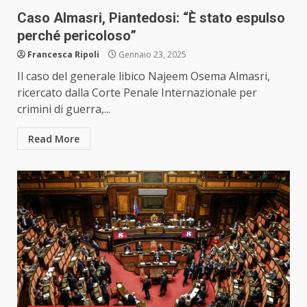
Caso Almasri, Piantedosi: “È stato espulso
perché pericoloso”
Francesca Ripoli
Gennaio 23, 2025
Il caso del generale libico Najeem Osema Almasri,
ricercato dalla Corte Penale Internazionale per
crimini di guerra,...
Read More