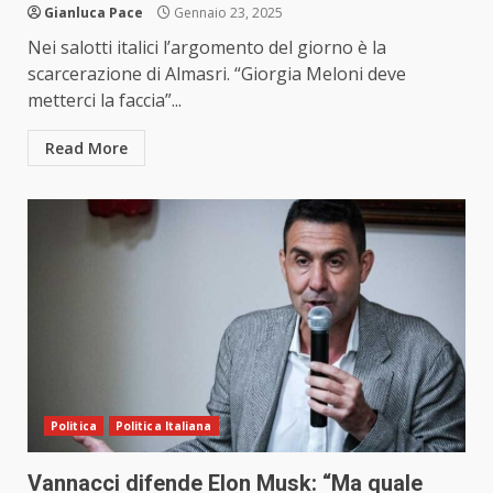
Gianluca Pace
Gennaio 23, 2025
Nei salotti italici l’argomento del giorno è la
scarcerazione di Almasri. “Giorgia Meloni deve
metterci la faccia”...
Read More
Politica
Politica Italiana
Vannacci difende Elon Musk: “Ma quale