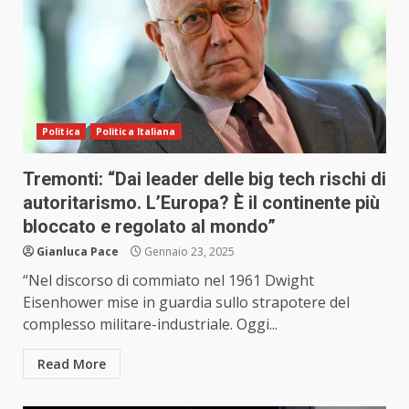
Politica
Politica Italiana
Tremonti: “Dai leader delle big tech rischi di
autoritarismo. L’Europa? È il continente più
bloccato e regolato al mondo”
Gianluca Pace
Gennaio 23, 2025
“Nel discorso di commiato nel 1961 Dwight
Eisenhower mise in guardia sullo strapotere del
complesso militare-industriale. Oggi...
Read More