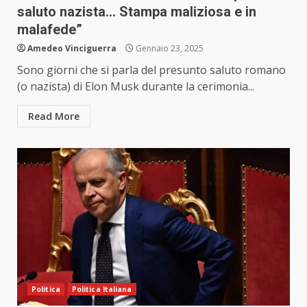
saluto nazista… Stampa maliziosa e in
malafede”
Amedeo Vinciguerra
Gennaio 23, 2025
Sono giorni che si parla del presunto saluto romano
(o nazista) di Elon Musk durante la cerimonia...
Read More
Politica
Politica Italiana