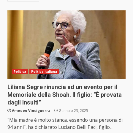
Politica
Politica Italiana
Liliana Segre rinuncia ad un evento per il
Memoriale della Shoah. Il figlio: “È provata
dagli insulti”
Amedeo Vinciguerra
Gennaio 23, 2025
“Mia madre è molto stanca, essendo una persona di
94 anni”, ha dichiarato Luciano Belli Paci, figlio...