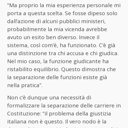
“Ma proprio la mia esperienza personale mi
porta a questa scelta. Se fosse dipeso solo
dall’azione di alcuni pubblici ministeri,
probabilmente la mia vicenda avrebbe
avuto un esito ben diverso. Invece il
sistema, così com’è, ha funzionato. C’è già
una distinzione tra chi accusa e chi giudica.
Nel mio caso, la funzione giudicante ha
ristabilito equilibrio. Questo dimostra che
la separazione delle funzioni esiste già
nella pratica”.
Non c’è dunque una necessità di
formalizzare la separazione delle carriere in
Costituzione: “il problema della giustizia
italiana non è questo. Il vero nodo è la