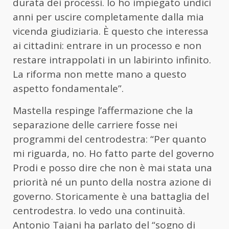
durata dei processi. Io ho impiegato undici
anni per uscire completamente dalla mia
vicenda giudiziaria. È questo che interessa
ai cittadini: entrare in un processo e non
restare intrappolati in un labirinto infinito.
La riforma non mette mano a questo
aspetto fondamentale”.
Mastella respinge l’affermazione che la
separazione delle carriere fosse nei
programmi del centrodestra: “Per quanto
mi riguarda, no. Ho fatto parte del governo
Prodi e posso dire che non è mai stata una
priorità né un punto della nostra azione di
governo. Storicamente è una battaglia del
centrodestra. Io vedo una continuità.
Antonio Tajani ha parlato del “sogno di