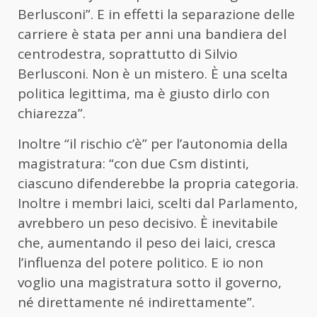
Berlusconi”. E in effetti la separazione delle
carriere è stata per anni una bandiera del
centrodestra, soprattutto di Silvio
Berlusconi. Non è un mistero. È una scelta
politica legittima, ma è giusto dirlo con
chiarezza”.
Inoltre “il rischio c’è” per l’autonomia della
magistratura: “con due Csm distinti,
ciascuno difenderebbe la propria categoria.
Inoltre i membri laici, scelti dal Parlamento,
avrebbero un peso decisivo. È inevitabile
che, aumentando il peso dei laici, cresca
l’influenza del potere politico. E io non
voglio una magistratura sotto il governo,
né direttamente né indirettamente”.