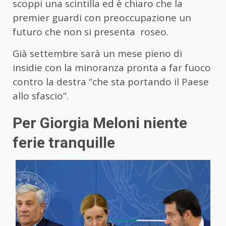
scoppi una scintilla ed è chiaro che la
premier guardi con preoccupazione un
futuro che non si presenta roseo.
Già settembre sarà un mese pieno di
insidie con la minoranza pronta a far fuoco
contro la destra “che sta portando il Paese
allo sfascio”.
Per Giorgia Meloni niente
ferie tranquille