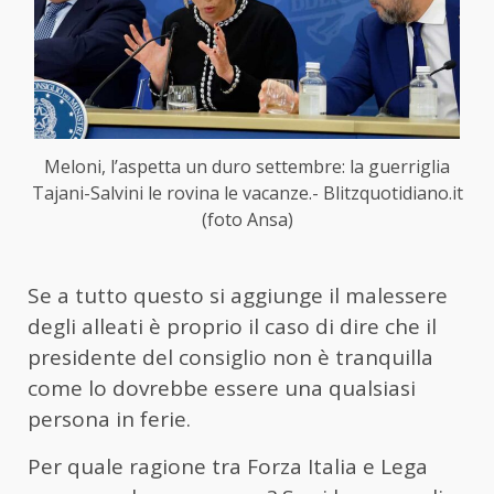
Meloni, l’aspetta un duro settembre: la guerriglia
Tajani-Salvini le rovina le vacanze.- Blitzquotidiano.it
(foto Ansa)
Se a tutto questo si aggiunge il malessere
degli alleati è proprio il caso di dire che il
presidente del consiglio non è tranquilla
come lo dovrebbe essere una qualsiasi
persona in ferie.
Per quale ragione tra Forza Italia e Lega