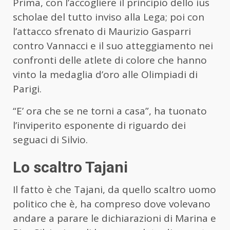
Prima, con l’accogliere il principio dello ius
scholae del tutto inviso alla Lega; poi con
l’attacco sfrenato di Maurizio Gasparri
contro Vannacci e il suo atteggiamento nei
confronti delle atlete di colore che hanno
vinto la medaglia d’oro alle Olimpiadi di
Parigi.
“E’ ora che se ne torni a casa”, ha tuonato
l’inviperito esponente di riguardo dei
seguaci di Silvio.
Lo scaltro Tajani
Il fatto è che Tajani, da quello scaltro uomo
politico che è, ha compreso dove volevano
andare a parare le dichiarazioni di Marina e