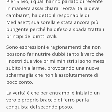
Pier Silvio, i quali hanno parlato di recente
in maniera assai chiara. “Forza Italia deve
cambiare”, ha detto il responabile di
Mediaset”; sua sorella è stata ancora più
pungente perché ha difeso a spada tratta i
principi dei diritti civili.
Sono espressioni e ragionamenti che non
possono far nutrire dubbi tanto è vero che
i nostri due vice primi ministri si sono messi
subito in allarme, provocando una nuova
schermaglia che non è assolutamente di
poco conto.
La verità è che per entrambi è iniziato un
vero e proprio braccio di ferro per la
conquista del secondo posto.