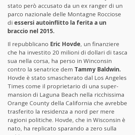
stato però accusato da un ex ranger di un
parco nazionale delle Montagne Rocciose
di
essersi autoinflitto la ferita a un
braccio nel 2015.
Il repubblicano
Eric Hovde
, un finanziere
che ha investito 20 milioni di dollari di tasca
sua nella corsa, ha perso in Winconsin
contro la senatrice dem
Tammy Baldwin.
Hovde è stato smascherato dal Los Angeles
Times come il proprietario di una super-
mansion di Laguna Beach nella ricchissima
Orange County della California che avrebbe
trasferito la residenza a nord per mere
ragioni politiche. Hovde, che in Wisconsin è
nato, ha replicato sparando a zero sulla