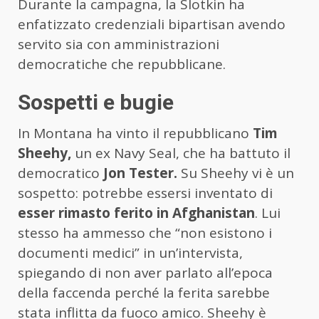
Durante la campagna, la Slotkin ha
enfatizzato credenziali bipartisan avendo
servito sia con amministrazioni
democratiche che repubblicane.
Sospetti e bugie
In Montana ha vinto il repubblicano
Tim
Sheehy,
un ex Navy Seal, che ha battuto il
democratico
Jon Tester.
Su Sheehy vi è un
sospetto: potrebbe essersi inventato di
esser rimasto ferito in Afghanistan
. Lui
stesso ha ammesso che “non esistono i
documenti medici” in un’intervista,
spiegando di non aver parlato all’epoca
della faccenda perché la ferita sarebbe
stata inflitta da fuoco amico. Sheehy è