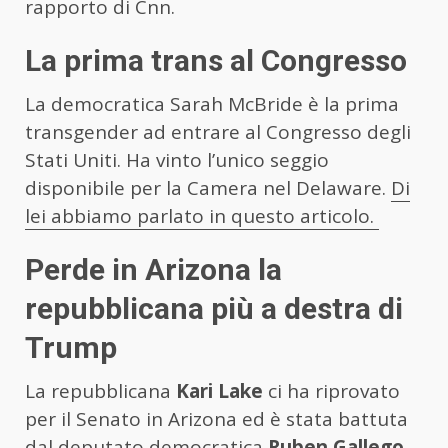
rapporto di Cnn.
La prima trans al Congresso
La democratica Sarah McBride è la prima
transgender ad entrare al Congresso degli
Stati Uniti. Ha vinto l’unico seggio
disponibile per la Camera nel Delaware.
Di
lei abbiamo parlato in questo articolo.
Perde in Arizona la
repubblicana più a destra di
Trump
La repubblicana
Kari Lake
ci ha riprovato
per il Senato in Arizona ed è stata battuta
dal deputato democratica
Ruben Gallego.