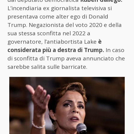
L’incendiaria ex giornalista televisiva si
presentava come alter ego di Donald
Trump. Negazionista del voto 2020 e della
sua stessa sconfitta nel 2022 a
governatore, l’antiabortista Lake
è
considerata più a destra di Trump.
In caso
di sconfitta di Trump aveva annunciato che
sarebbe salita sulle barricate.