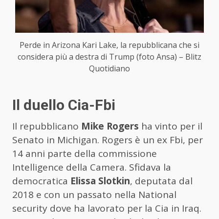
Perde in Arizona Kari Lake, la repubblicana che si
considera più a destra di Trump (foto Ansa) – Blitz
Quotidiano
Il duello Cia-Fbi
Il repubblicano
Mike Rogers
ha vinto per il
Senato in Michigan. Rogers è un ex Fbi, per
14 anni parte della commissione
Intelligence della Camera. Sfidava la
democratica
Elissa Slotkin
, deputata dal
2018 e con un passato nella National
security dove ha lavorato per la Cia in Iraq.