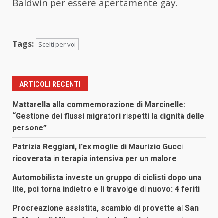
Baldwin per essere apertamente gay.
Tags:
Scelti per voi
ARTICOLI RECENTI
Mattarella alla commemorazione di Marcinelle:
“Gestione dei flussi migratori rispetti la dignità delle
persone”
Patrizia Reggiani, l’ex moglie di Maurizio Gucci
ricoverata in terapia intensiva per un malore
Automobilista investe un gruppo di ciclisti dopo una
lite, poi torna indietro e li travolge di nuovo: 4 feriti
Procreazione assistita, scambio di provette al San