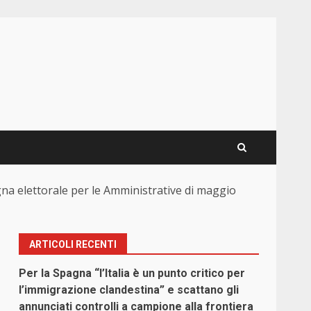
agna elettorale per le Amministrative di maggio
ARTICOLI RECENTI
Per la Spagna “l’Italia è un punto critico per
l’immigrazione clandestina” e scattano gli
annunciati controlli a campione alla frontiera