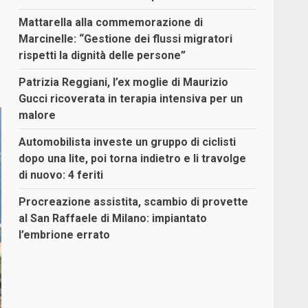
Mattarella alla commemorazione di
Marcinelle: “Gestione dei flussi migratori
rispetti la dignità delle persone”
Patrizia Reggiani, l’ex moglie di Maurizio
Gucci ricoverata in terapia intensiva per un
malore
Automobilista investe un gruppo di ciclisti
dopo una lite, poi torna indietro e li travolge
di nuovo: 4 feriti
Procreazione assistita, scambio di provette
al San Raffaele di Milano: impiantato
l’embrione errato