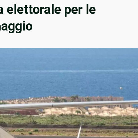
elettorale per le
maggio