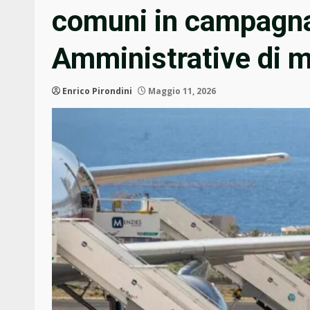
comuni in campagna 
Amministrative di 
Enrico Pirondini
Maggio 11, 2026