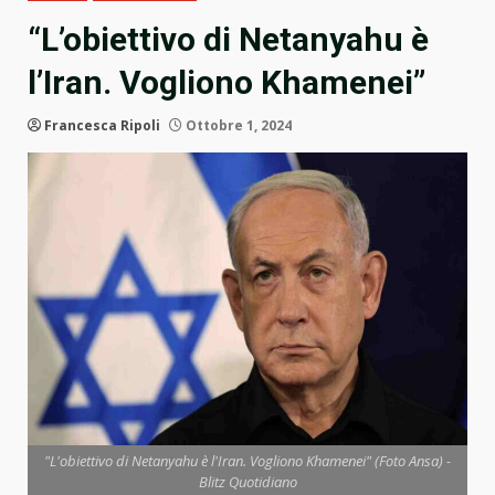
“L’obiettivo di Netanyahu è
l’Iran. Vogliono Khamenei”
Francesca Ripoli
Ottobre 1, 2024
"L'obiettivo di Netanyahu è l'Iran. Vogliono Khamenei" (Foto Ansa) -
Blitz Quotidiano