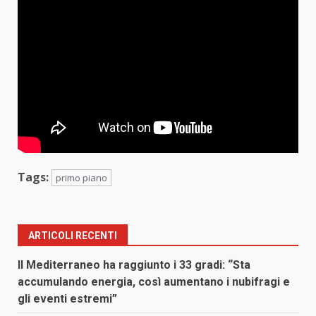
Tags:
primo piano
ARTICOLI RECENTI
Il Mediterraneo ha raggiunto i 33 gradi: “Sta
accumulando energia, così aumentano i nubifragi e
gli eventi estremi”