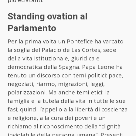
Standing ovation al
Parlamento
Per la prima volta un Pontefice ha varcato
la soglia del Palacio de Las Cortes, sede
della vita istituzionale, giuridica e
democratica della Spagna. Papa Leone ha
tenuto un discorso con temi politici: pace,
negoziati, riarmo, migrazioni, leggi,
polarizzazioni. Ma anche temi etici: la
famiglia e la tutela della vita in tutte le sue
fasi; quindi l’appello alla libertà di coscienza
e religione, alla cura dei poveri e un
richiamo al riconoscimento della “dignità
inviolabile della persona umana”. Presenti