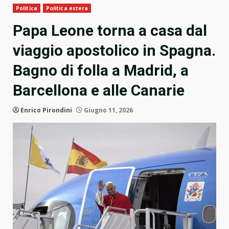
Politica
Politica estera
Papa Leone torna a casa dal
viaggio apostolico in Spagna.
Bagno di folla a Madrid, a
Barcellona e alle Canarie
Enrico Pirondini
Giugno 11, 2026