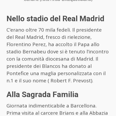
Nello stadio del Real Madrid
C’erano oltre 70 mila fedeli. Il presidente
del Real Madrid, fresco di rielezione,
Florentino Perez, ha accolto il Papa allo
stadio Bernabeu dove si è tenuto l’incontro
con la comunità diocesana di Madrid. Il
presidente dei Blancos ha donato al
Pontefice una maglia personalizzata con il
n.1 e il suo nome ( Robert F. Prevost).
Alla Sagrada Familia
Giornata indimenticabile a Barcellona.
Prima visita al carcere Brians e alla Abbazia