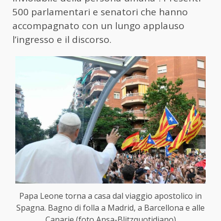
500 parlamentari e senatori che hanno
accompagnato con un lungo applauso
l’ingresso e il discorso.
Papa Leone torna a casa dal viaggio apostolico in
Spagna. Bagno di folla a Madrid, a Barcellona e alle
Canarie (foto Ansa-Blitzquotidiano)