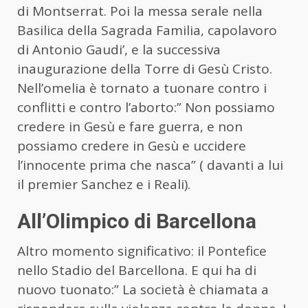
di Montserrat. Poi la messa serale nella
Basilica della Sagrada Familia, capolavoro
di Antonio Gaudi’, e la successiva
inaugurazione della Torre di Gesù Cristo.
Nell’omelia è tornato a tuonare contro i
conflitti e contro l’aborto:” Non possiamo
credere in Gesù e fare guerra, e non
possiamo credere in Gesù e uccidere
l’innocente prima che nasca” ( davanti a lui
il premier Sanchez e i Reali).
All’Olimpico di Barcellona
Altro momento significativo: il Pontefice
nello Stadio del Barcellona. E qui ha di
nuovo tuonato:” La società è chiamata a