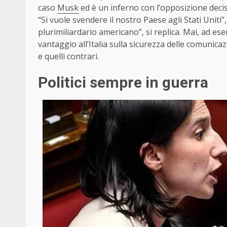
caso
Musk
ed è un inferno con l’opposizione decis
“Si vuole svendere il nostro Paese agli Stati Uniti”
plurimiliardario americano”, si replica. Mai, ad e
vantaggio all’Italia sulla sicurezza delle comunica
e quelli contrari.
Politici sempre in guerra