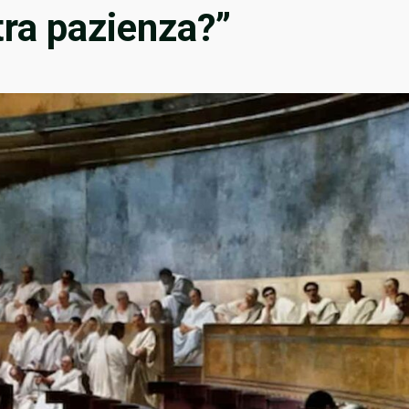
tra pazienza?”