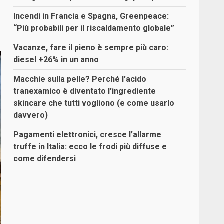
Incendi in Francia e Spagna, Greenpeace:
“Più probabili per il riscaldamento globale”
Vacanze, fare il pieno è sempre più caro:
diesel +26% in un anno
Macchie sulla pelle? Perché l’acido
tranexamico è diventato l’ingrediente
skincare che tutti vogliono (e come usarlo
davvero)
Pagamenti elettronici, cresce l’allarme
truffe in Italia: ecco le frodi più diffuse e
come difendersi